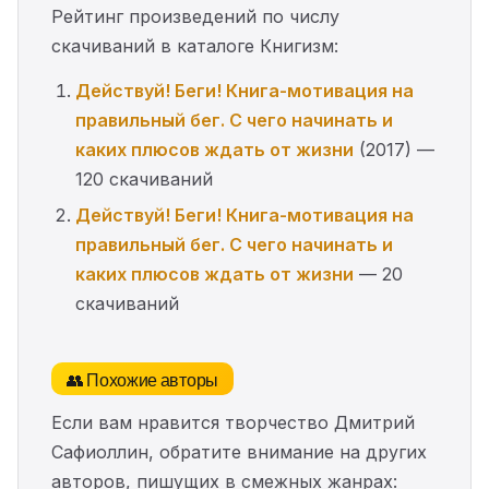
Рейтинг произведений по числу
скачиваний в каталоге Книгизм:
Действуй! Беги! Книга-мотивация на
правильный бег. С чего начинать и
каких плюсов ждать от жизни
(2017) —
120 скачиваний
Действуй! Беги! Книга-мотивация на
правильный бег. С чего начинать и
каких плюсов ждать от жизни
— 20
скачиваний
👥 Похожие авторы
Если вам нравится творчество Дмитрий
Сафиоллин, обратите внимание на других
авторов, пишущих в смежных жанрах: