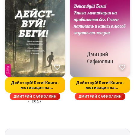
Действуй! Беги! Книга-
Действуй! Беги! Книга-
мотивация на
мотивация на
правильный бег....
правильный бег....
ДМИТРИЙ САФИОЛЛИН
ДМИТРИЙ САФИОЛЛИН
2017