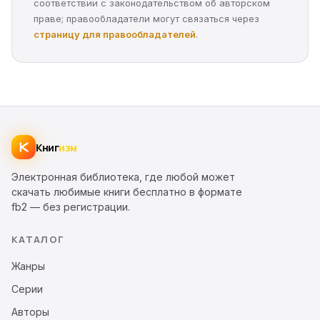
соответствии с законодательством об авторском
праве; правообладатели могут связаться через
страницу для правообладателей
.
Книг
изм
Электронная библиотека, где любой может
скачать любимые книги бесплатно в формате
fb2 — без регистрации.
КАТАЛОГ
Жанры
Серии
Авторы