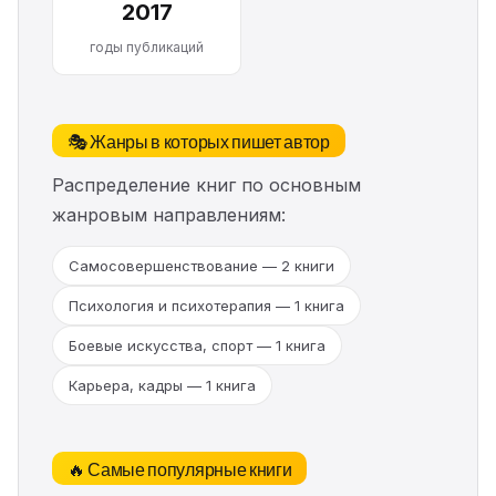
2017
годы публикаций
🎭 Жанры в которых пишет автор
Распределение книг по основным
жанровым направлениям:
Самосовершенствование — 2 книги
Психология и психотерапия — 1 книга
Боевые искусства, спорт — 1 книга
Карьера, кадры — 1 книга
🔥 Самые популярные книги