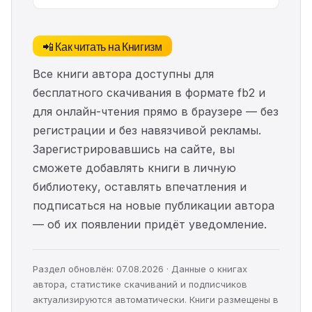
📲 Как читать на Книгизм
Все книги автора доступны для
бесплатного скачивания в формате fb2 и
для онлайн-чтения прямо в браузере — без
регистрации и без навязчивой рекламы.
Зарегистрировавшись на сайте, вы
сможете добавлять книги в личную
библиотеку, оставлять впечатления и
подписаться на новые публикации автора
— об их появлении придёт уведомление.
Раздел обновлён: 07.08.2026 · Данные о книгах
автора, статистике скачиваний и подписчиков
актуализируются автоматически. Книги размещены в