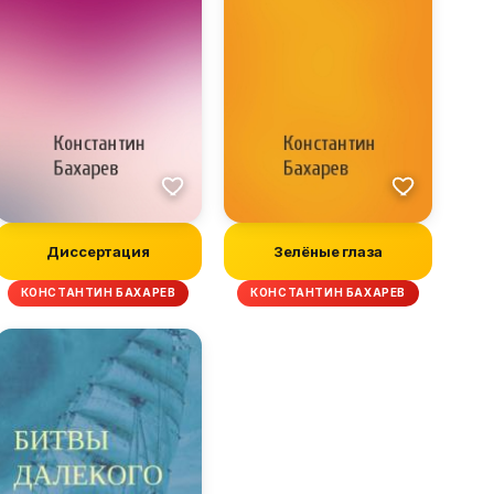
Диссертация
Зелёные глаза
КОНСТАНТИН БАХАРЕВ
КОНСТАНТИН БАХАРЕВ