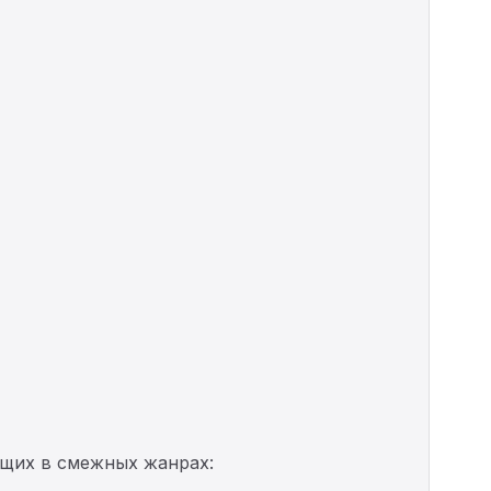
ущих в смежных жанрах: