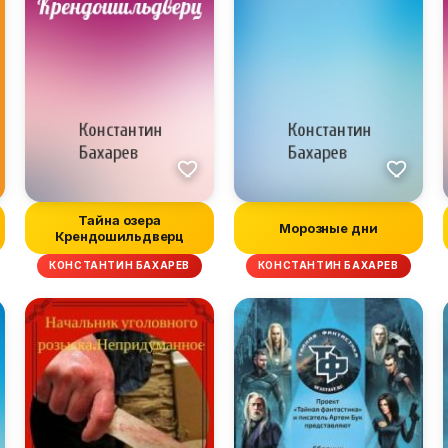
Тайна озера
Морозные дни
Крендошильдверц
КОНСТАНТИН БАХАРЕВ
КОНСТАНТИН БАХАРЕВ