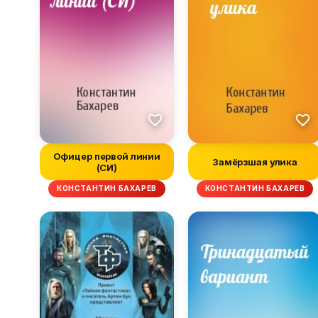
Офицер первой линии
Замёрзшая улика
(СИ)
КОНСТАНТИН БАХАРЕВ
КОНСТАНТИН БАХАРЕВ