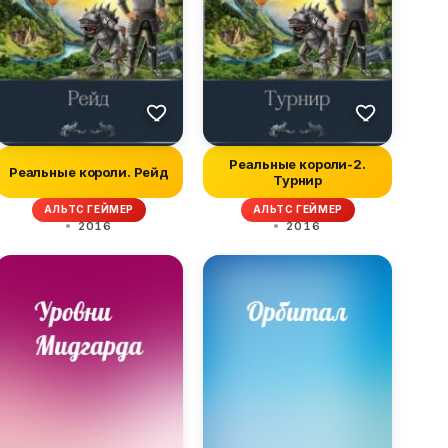
Реальные короли-2.
Реальные короли. Рейд
Турнир
АЛЬТС ГЕЙМЕР
АЛЬТС ГЕЙМЕР
2016
2016