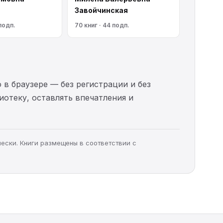
Завойчинская
 подп.
70 книг · 44 подп.
 в браузере — без регистрации и без
иотеку, оставлять впечатления и
чески. Книги размещены в соответствии с