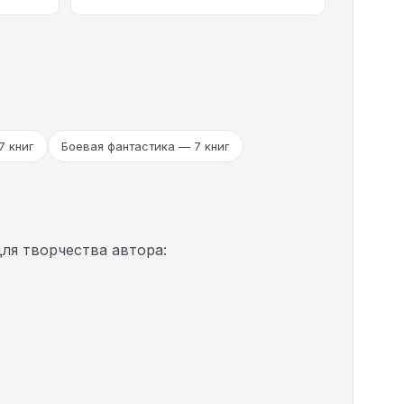
7 книг
Боевая фантастика — 7 книг
ля творчества автора: