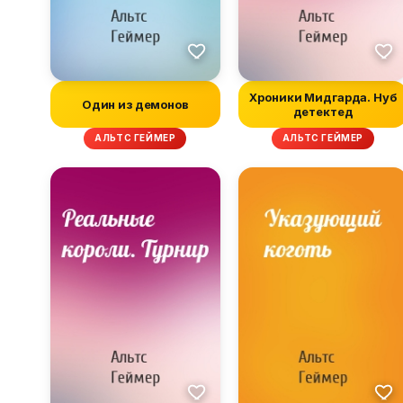
Хроники Мидгарда. Нуб
Один из демонов
детектед
АЛЬТС ГЕЙМЕР
АЛЬТС ГЕЙМЕР