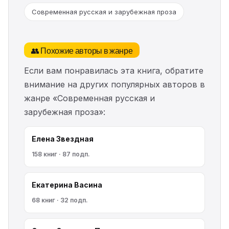
Современная русская и зарубежная проза
👥 Похожие авторы в жанре
Если вам понравилась эта книга, обратите
внимание на других популярных авторов в
жанре «Современная русская и
зарубежная проза»:
Елена Звездная
158 книг · 87 подп.
Екатерина Васина
68 книг · 32 подп.