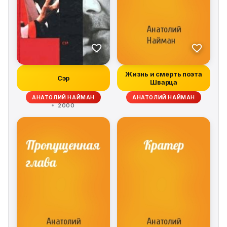
Жизнь и смерть поэта
Сэр
Шварца
АНАТОЛИЙ НАЙМАН
АНАТОЛИЙ НАЙМАН
2000