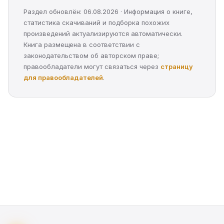
Раздел обновлён: 06.08.2026 · Информация о книге,
статистика скачиваний и подборка похожих
произведений актуализируются автоматически.
Книга размещена в соответствии с
законодательством об авторском праве;
правообладатели могут связаться через
страницу
для правообладателей
.