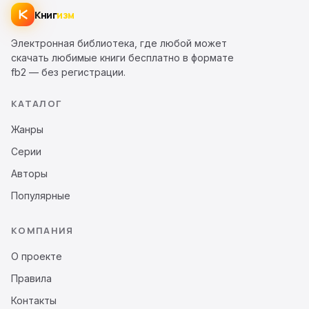
Книг
изм
Электронная библиотека, где любой может
скачать любимые книги бесплатно в формате
fb2 — без регистрации.
КАТАЛОГ
Жанры
Серии
Авторы
Популярные
КОМПАНИЯ
О проекте
Правила
Контакты