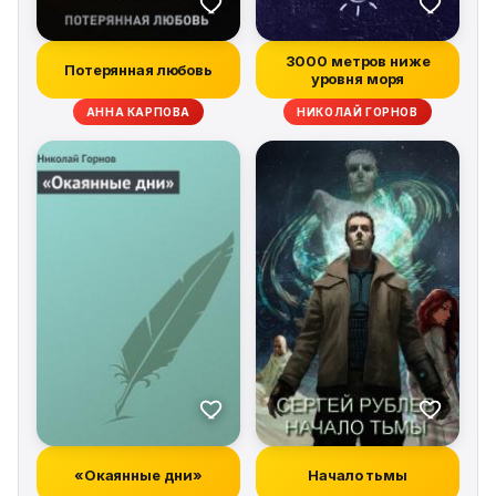
3000 метров ниже
Потерянная любовь
уровня моря
АННА КАРПОВА
НИКОЛАЙ ГОРНОВ
«Окаянные дни»
Начало тьмы