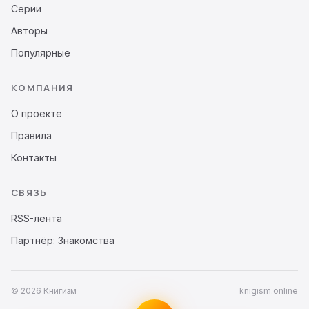
Серии
Авторы
Популярные
КОМПАНИЯ
О проекте
Правила
Контакты
СВЯЗЬ
RSS-лента
Партнёр: Знакомства
© 2026 Книгизм
knigism.online