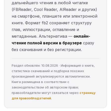
дальнейшего чтения в любой читалке
(FBReader, Cool Reader, AlReader и других)
на смартфоне, планшете или электронной
книге. Формат fb2 сохраняет структуру
глав, иллюстрации, оглавление и
метаданные. Альтернатива —
онлайн-
чтение полной версии в браузере
сразу
без скачивания и без регистрации.
Раздел обновлён: 10.08.2026 · Информация о книге,
статистика скачиваний и подборка похожих
произведений актуализируются автоматически.
Книга размещена в соответствии с
законодательством об авторском праве;
правообладатели могут связаться через
страницу
для правообладателей
.