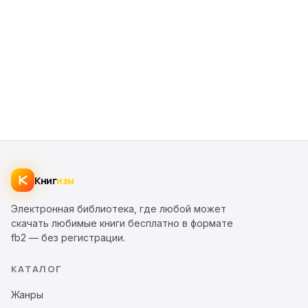
Книг
изм
Электронная библиотека, где любой может
скачать любимые книги бесплатно в формате
fb2 — без регистрации.
КАТАЛОГ
Жанры