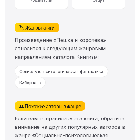
скачиваний
жанра
🏷️ Жанры книги
Произведение «Пешка и королева»
относится к следующим жанровым
направлениям каталога Книгизм:
Социально-психологическая фантастика
Киберпанк
👥 Похожие авторы в жанре
Если вам понравилась эта книга, обратите
внимание на других популярных авторов в
жанре «Социально-психологическая