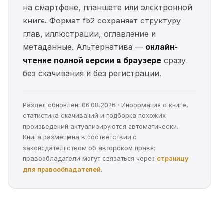
на смартфоне, планшете или электронной
книге. Формат fb2 сохраняет структуру
глав, иллюстрации, оглавление и
метаданные. Альтернатива —
онлайн-
чтение полной версии в браузере
сразу
без скачивания и без регистрации.
Раздел обновлён: 06.08.2026 · Информация о книге,
статистика скачиваний и подборка похожих
произведений актуализируются автоматически.
Книга размещена в соответствии с
законодательством об авторском праве;
правообладатели могут связаться через
страницу
для правообладателей
.