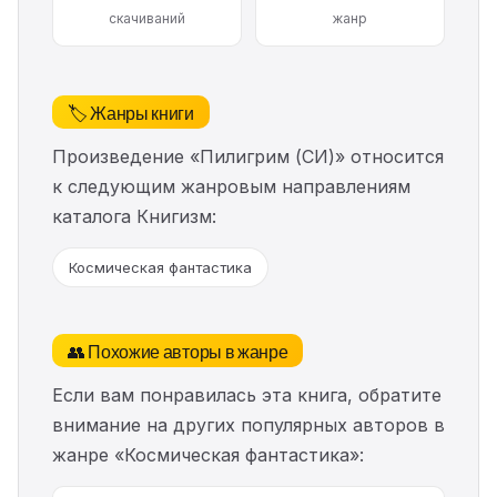
скачиваний
жанр
🏷️ Жанры книги
Произведение «Пилигрим (СИ)» относится
к следующим жанровым направлениям
каталога Книгизм:
Космическая фантастика
👥 Похожие авторы в жанре
Если вам понравилась эта книга, обратите
внимание на других популярных авторов в
жанре «Космическая фантастика»: