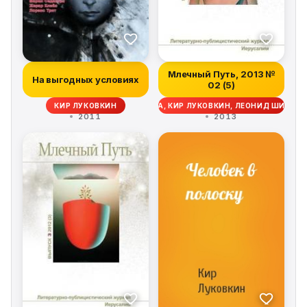
Млечный Путь, 2013 №
На выгодных условиях
02 (5)
 ДЖОН МАВЕРИК, НАТАЛЬЯ ГИЛЯРОВА, КИР ЛУКОВКИН, ЛЕОНИД ШИФМАН,
КИР ЛУКОВКИН
2011
2013