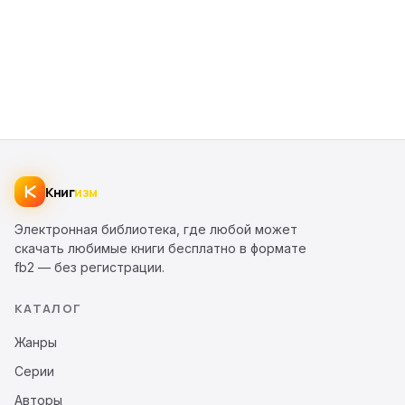
Книг
изм
Электронная библиотека, где любой может
скачать любимые книги бесплатно в формате
fb2 — без регистрации.
КАТАЛОГ
Жанры
Серии
Авторы