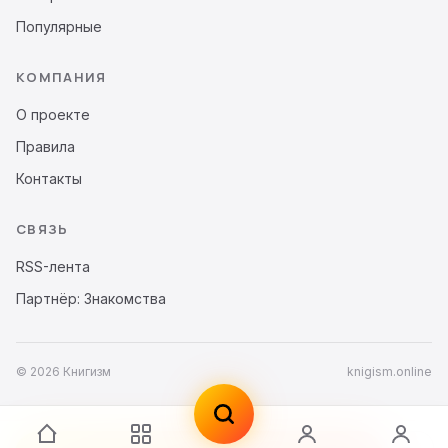
Популярные
КОМПАНИЯ
О проекте
Правила
Контакты
СВЯЗЬ
RSS-лента
Партнёр: Знакомства
© 2026 Книгизм
knigism.online