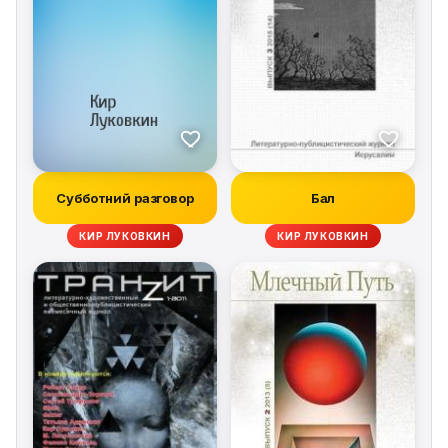
Субботний разговор
Бал
КИР ЛУКОВКИН
КИР ЛУКОВКИН