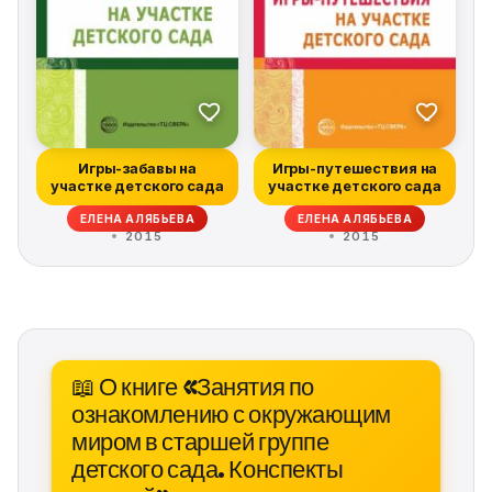
Игры-забавы на
Игры-путешествия на
участке детского сада
участке детского сада
ЕЛЕНА АЛЯБЬЕВА
ЕЛЕНА АЛЯБЬЕВА
2015
2015
📖 О книге «Занятия по
ознакомлению с окружающим
миром в старшей группе
детского сада. Конспекты