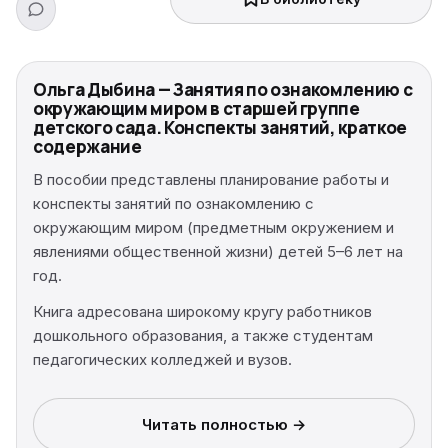
Ольга Дыбина — Занятия по ознакомлению с
окружающим миром в старшей группе
детского сада. Конспекты занятий, краткое
содержание
В пособии представлены планирование работы и
конспекты занятий по ознакомлению с
окружающим миром (предметным окружением и
явлениями общественной жизни) детей 5–6 лет на
год.
Книга адресована широкому кругу работников
дошкольного образования, а также студентам
педагогических колледжей и вузов.
Читать полностью →