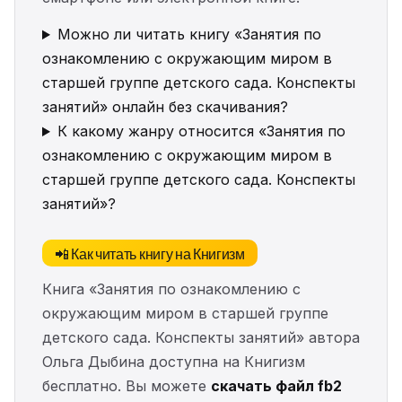
Можно ли читать книгу «Занятия по
ознакомлению с окружающим миром в
старшей группе детского сада. Конспекты
занятий» онлайн без скачивания?
К какому жанру относится «Занятия по
ознакомлению с окружающим миром в
старшей группе детского сада. Конспекты
занятий»?
📲 Как читать книгу на Книгизм
Книга «Занятия по ознакомлению с
окружающим миром в старшей группе
детского сада. Конспекты занятий» автора
Ольга Дыбина доступна на Книгизм
бесплатно. Вы можете
скачать файл fb2