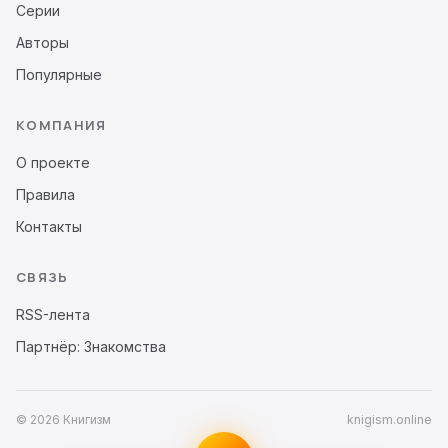
Серии
Авторы
Популярные
КОМПАНИЯ
О проекте
Правила
Контакты
СВЯЗЬ
RSS-лента
Партнёр: Знакомства
© 2026 Книгизм
knigism.online