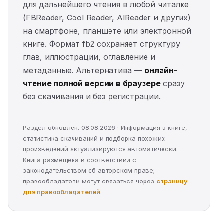
для дальнейшего чтения в любой читалке
(FBReader, Cool Reader, AlReader и других)
на смартфоне, планшете или электронной
книге. Формат fb2 сохраняет структуру
глав, иллюстрации, оглавление и
метаданные. Альтернатива —
онлайн-
чтение полной версии в браузере
сразу
без скачивания и без регистрации.
Раздел обновлён: 08.08.2026 · Информация о книге,
статистика скачиваний и подборка похожих
произведений актуализируются автоматически.
Книга размещена в соответствии с
законодательством об авторском праве;
правообладатели могут связаться через
страницу
для правообладателей
.