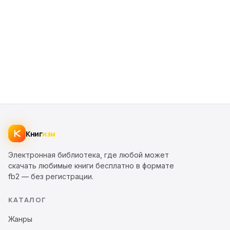
Книг
изм
Электронная библиотека, где любой может
скачать любимые книги бесплатно в формате
fb2 — без регистрации.
КАТАЛОГ
Жанры