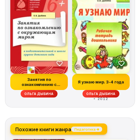
Занятия по
Я узнаю мир. 3-4 года
ознакомлению с
окружающим миром в
ОЛЬГА ДЫБИНА
ОЛЬГА ДЫБИНА
подго...
2012
Похожие книги жанра
Педагогика →