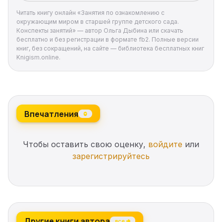
Читать книгу онлайн «Занятия по ознакомлению с
окружающим миром в старшей группе детского сада.
Конспекты занятий» — автор Ольга Дыбина или скачать
бесплатно и без регистрации в формате fb2. Полные версии
книг, без сокращений, на сайте — библиотека бесплатных книг
Knigism.online.
Впечатления
0
Чтобы оставить свою оценку,
войдите
или
зарегистрируйтесь
Другие книги автора
все →