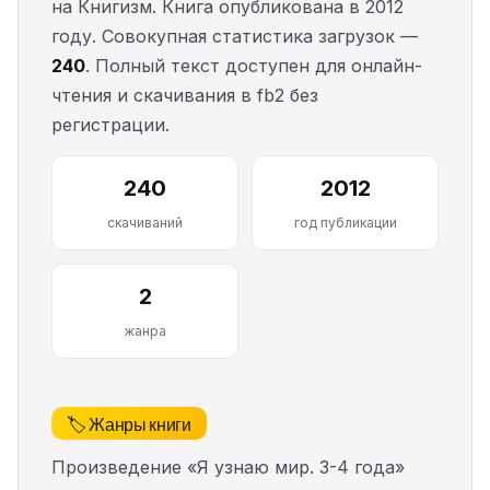
на Книгизм. Книга опубликована в 2012
году. Совокупная статистика загрузок —
240
. Полный текст доступен для онлайн-
чтения и скачивания в fb2 без
регистрации.
240
2012
скачиваний
год публикации
2
жанра
🏷️ Жанры книги
Произведение «Я узнаю мир. 3-4 года»