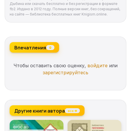
Дыбина или скачать бесплатно и без регистрации в формате
fb2. Издано в 2012 году. Полные версии книг, без сокращений,
на сайте — библиотека бесплатных книг Knigism.online.
Впечатления
0
Чтобы оставить свою оценку,
войдите
или
зарегистрируйтесь
Другие книги автора
все →