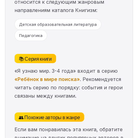
относится к следующим жанровым
направлениям каталога Книгизм:
Детская образовательная литература
Педагогика
📚 Серия книги
«Я узнаю мир. 3-4 года» входит в серию
«Ребёнок в мире поиска»
. Рекомендуется
читать серию по порядку: события и герои
связаны между книгами.
👥 Похожие авторы в жанре
Если вам понравилась эта книга, обратите
внимание на других популярных авторов в