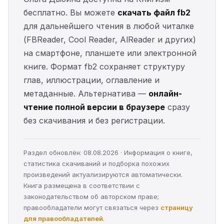
бесплатно. Вы можете
скачать файл fb2
для дальнейшего чтения в любой читалке
(FBReader, Cool Reader, AlReader и других)
на смартфоне, планшете или электронной
книге. Формат fb2 сохраняет структуру
глав, иллюстрации, оглавление и
метаданные. Альтернатива —
онлайн-
чтение полной версии в браузере
сразу
без скачивания и без регистрации.
Раздел обновлён: 08.08.2026 · Информация о книге,
статистика скачиваний и подборка похожих
произведений актуализируются автоматически.
Книга размещена в соответствии с
законодательством об авторском праве;
правообладатели могут связаться через
страницу
для правообладателей
.