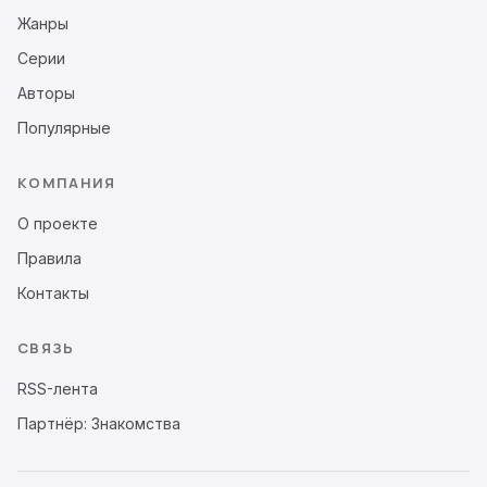
Жанры
Серии
Авторы
Популярные
КОМПАНИЯ
О проекте
Правила
Контакты
СВЯЗЬ
RSS-лента
Партнёр: Знакомства