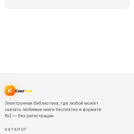
Книг
изм
Электронная библиотека, где любой может
скачать любимые книги бесплатно в формате
fb2 — без регистрации.
КАТАЛОГ