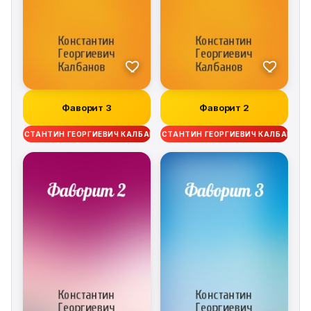
Фаворит 3
Фаворит 2
КОНСТАНТИН ГЕОРГИЕВИЧ КАЛБАНОВ
КОНСТАНТИН ГЕОРГИЕВИЧ КАЛБАНОВ