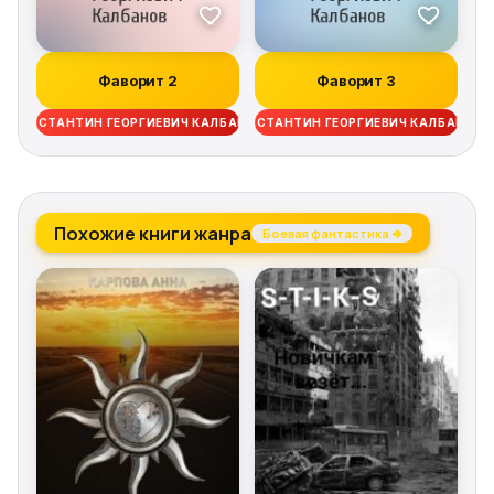
Фаворит 2
Фаворит 3
КОНСТАНТИН ГЕОРГИЕВИЧ КАЛБАНОВ
КОНСТАНТИН ГЕОРГИЕВИЧ КАЛБАНОВ
Похожие книги жанра
Боевая фантастика →