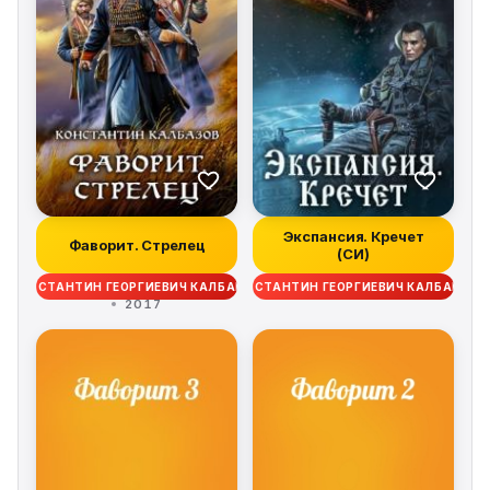
Экспансия. Кречет
Фаворит. Стрелец
(СИ)
КОНСТАНТИН ГЕОРГИЕВИЧ КАЛБАНОВ
КОНСТАНТИН ГЕОРГИЕВИЧ КАЛБАНОВ
2017