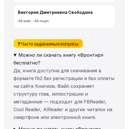
Виктория Дмитриевна Свободина
46 книг · 46 подп.
❓ Часто задаваемые вопросы
Можно ли скачать книгу «Фронтир»
бесплатно?
Да, книга доступна для скачивания в
формате fb2 без регистрации и без оплаты
на сайте Книгизм. Файл сохраняет
структуру глав, иллюстрации и
метаданные — подходит для FBReader,
Cool Reader, AlReader и других читалок на
смартфоне или электронной книге.