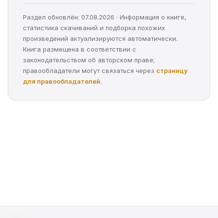
Раздел обновлён: 07.08.2026 · Информация о книге,
статистика скачиваний и подборка похожих
произведений актуализируются автоматически.
Книга размещена в соответствии с
законодательством об авторском праве;
правообладатели могут связаться через
страницу
для правообладателей
.