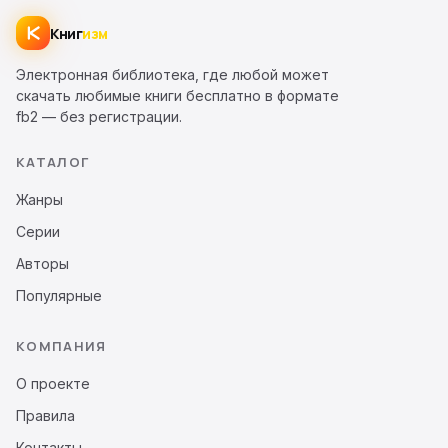
Книг
изм
Электронная библиотека, где любой может
скачать любимые книги бесплатно в формате
fb2 — без регистрации.
КАТАЛОГ
Жанры
Серии
Авторы
Популярные
КОМПАНИЯ
О проекте
Правила
Контакты