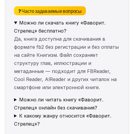
❓ Часто задаваемые вопросы
Можно ли скачать книгу «Фаворит.
Стрелец» бесплатно?
Да, книга доступна для скачивания в
формате fb2 без регистрации и без оплаты
на сайте Книгизм. Файл сохраняет
структуру глав, иллюстрации и
метаданные — подходит для FBReader,
Cool Reader, AlReader и других читалок на
смартфоне или электронной книге.
Можно ли читать книгу «Фаворит.
Стрелец» онлайн без скачивания?
К какому жанру относится «Фаворит.
Стрелец»?