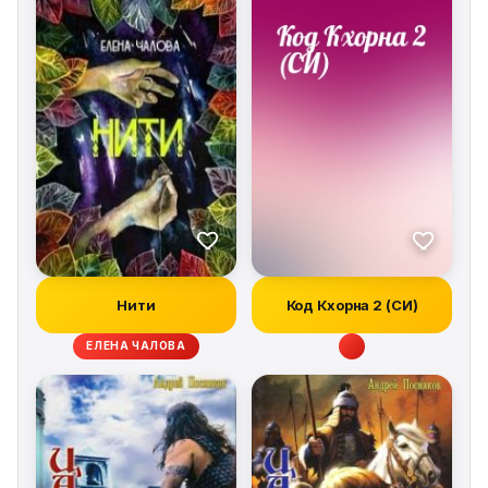
Нити
Код Кхорна 2 (СИ)
ЕЛЕНА ЧАЛОВА