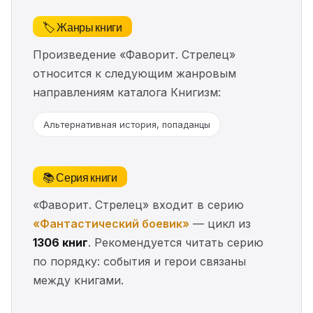
🏷️ Жанры книги
Произведение «Фаворит. Стрелец»
относится к следующим жанровым
направлениям каталога Книгизм:
Альтернативная история, попаданцы
📚 Серия книги
«Фаворит. Стрелец» входит в серию
«Фантастический боевик»
— цикл из
1306 книг
. Рекомендуется читать серию
по порядку: события и герои связаны
между книгами.