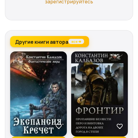
зарегистрируйтесь
Другие книги автора
все →