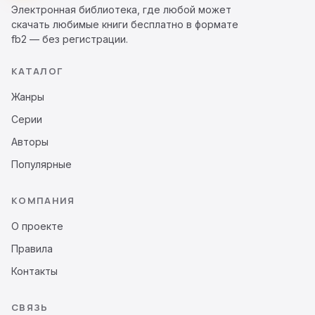
Электронная библиотека, где любой может
скачать любимые книги бесплатно в формате
fb2 — без регистрации.
КАТАЛОГ
Жанры
Серии
Авторы
Популярные
КОМПАНИЯ
О проекте
Правила
Контакты
СВЯЗЬ