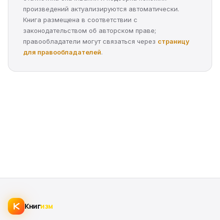
произведений актуализируются автоматически.
Книга размещена в соответствии с
законодательством об авторском праве;
правообладатели могут связаться через
страницу
для правообладателей
.
Книг
изм