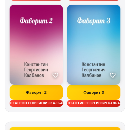
Фаворит 2
Фаворит 3
КОНСТАНТИН ГЕОРГИЕВИЧ КАЛБАНОВ
КОНСТАНТИН ГЕОРГИЕВИЧ КАЛБАНОВ