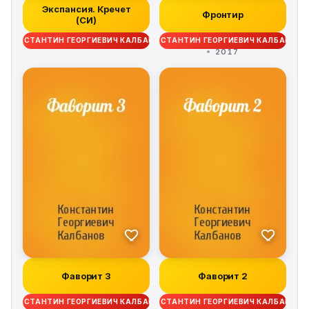
Экспансия. Кречет
Фронтир
(СИ)
КОНСТАНТИН ГЕОРГИЕВИЧ КАЛБАНОВ
КОНСТАНТИН ГЕОРГИЕВИЧ КАЛБАНОВ
2017
Фаворит 3
Фаворит 2
КОНСТАНТИН ГЕОРГИЕВИЧ КАЛБАНОВ
КОНСТАНТИН ГЕОРГИЕВИЧ КАЛБАНОВ