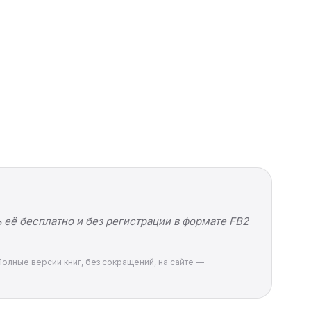
 её бесплатно и без регистрации в формате FB2
Полные версии книг, без сокращений, на сайте —