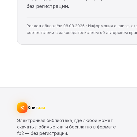
без регистрации.
Раздел обновлён: 08.08.2026 · Информация о книге, 
соответствии с законодательством об авторском пра
Книг
изм
Электронная библиотека, где любой может
скачать любимые книги бесплатно в формате
fb2 — без регистрации.