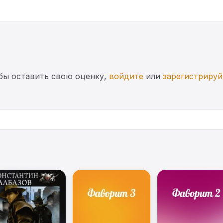
бы оставить свою оценку,
войдите
или
зарегистрируй