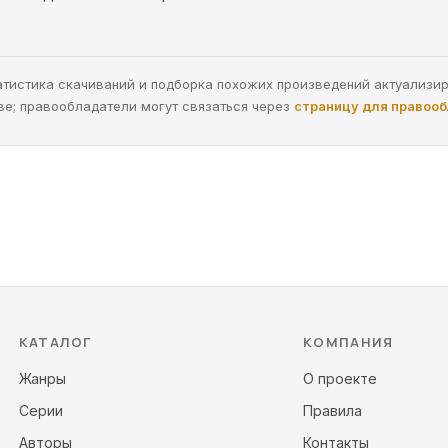
статистика скачиваний и подборка похожих произведений актуализи
ве; правообладатели могут связаться через
страницу для правоо
КАТАЛОГ
КОМПАНИЯ
Жанры
О проекте
Серии
Правила
Авторы
Контакты