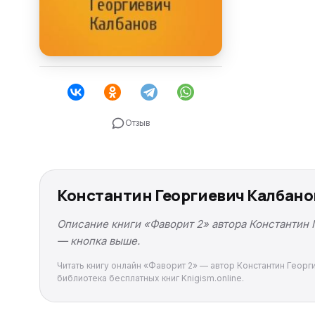
Отзыв
Константин Георгиевич Калбанов
Описание книги «Фаворит 2» автора Константин 
— кнопка выше.
Читать книгу онлайн «Фаворит 2» — автор Константин Георг
библиотека бесплатных книг Knigism.online.