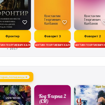
Фронтир
Фаворит 3
Фаворит 2
ИН ГЕОРГИЕВИЧ КАЛБАНОВ
КОНСТАНТИН ГЕОРГИЕВИЧ КАЛБАНОВ
КОНСТАНТИН ГЕОРГИЕВИЧ
2017
тория, попаданцы →