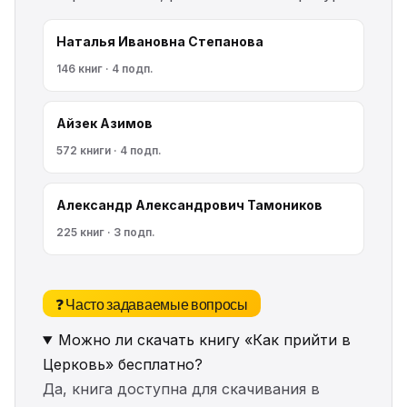
Наталья Ивановна Степанова
146 книг · 4 подп.
Айзек Азимов
572 книги · 4 подп.
Александр Александрович Тамоников
225 книг · 3 подп.
❓ Часто задаваемые вопросы
Можно ли скачать книгу «Как прийти в
Церковь» бесплатно?
Да, книга доступна для скачивания в