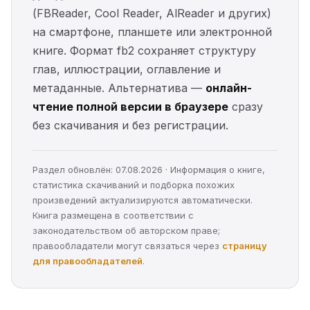
(FBReader, Cool Reader, AlReader и других)
на смартфоне, планшете или электронной
книге. Формат fb2 сохраняет структуру
глав, иллюстрации, оглавление и
метаданные. Альтернатива —
онлайн-
чтение полной версии в браузере
сразу
без скачивания и без регистрации.
Раздел обновлён: 07.08.2026 · Информация о книге,
статистика скачиваний и подборка похожих
произведений актуализируются автоматически.
Книга размещена в соответствии с
законодательством об авторском праве;
правообладатели могут связаться через
страницу
для правообладателей
.