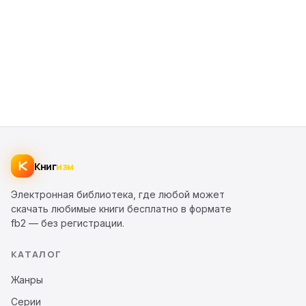
Книг
изм
Электронная библиотека, где любой может
скачать любимые книги бесплатно в формате
fb2 — без регистрации.
КАТАЛОГ
Жанры
Серии