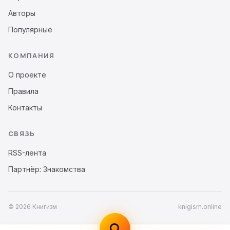
Авторы
Популярные
КОМПАНИЯ
О проекте
Правила
Контакты
СВЯЗЬ
RSS-лента
Партнёр: Знакомства
© 2026 Книгизм
knigism.online