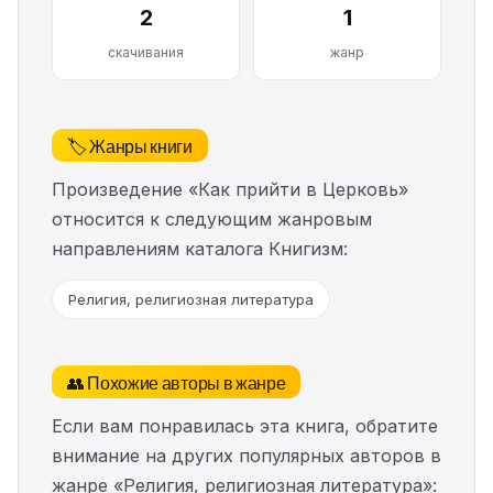
2
1
скачивания
жанр
🏷️ Жанры книги
Произведение «Как прийти в Церковь»
относится к следующим жанровым
направлениям каталога Книгизм:
Религия, религиозная литература
👥 Похожие авторы в жанре
Если вам понравилась эта книга, обратите
внимание на других популярных авторов в
жанре «Религия, религиозная литература»: