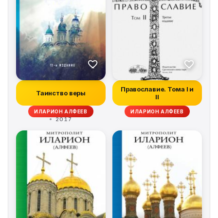
Православие. Тома I и
Таинство веры
II
ИЛАРИОН АЛФЕЕВ
ИЛАРИОН АЛФЕЕВ
2017