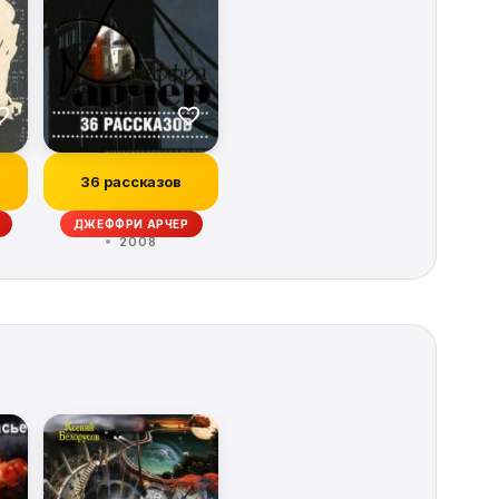
36 рассказов
ДЖЕФФРИ АРЧЕР
2008