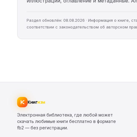
иллюстрации, оглавление и метаданные. 
Раздел обновлён: 08.08.2026 · Информация о книге, 
соответствии с законодательством об авторском пра
Книг
изм
Электронная библиотека, где любой может
скачать любимые книги бесплатно в формате
fb2 — без регистрации.