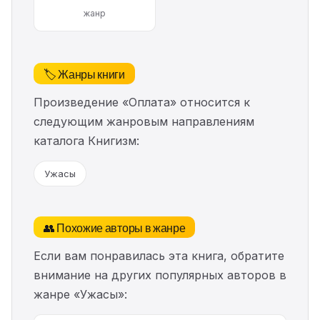
жанр
🏷️ Жанры книги
Произведение «Оплата» относится к
следующим жанровым направлениям
каталога Книгизм:
Ужасы
👥 Похожие авторы в жанре
Если вам понравилась эта книга, обратите
внимание на других популярных авторов в
жанре «Ужасы»: