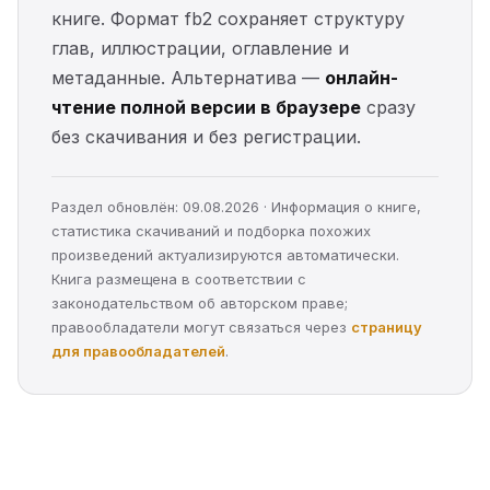
книге. Формат fb2 сохраняет структуру
глав, иллюстрации, оглавление и
метаданные. Альтернатива —
онлайн-
чтение полной версии в браузере
сразу
без скачивания и без регистрации.
Раздел обновлён: 09.08.2026 · Информация о книге,
статистика скачиваний и подборка похожих
произведений актуализируются автоматически.
Книга размещена в соответствии с
законодательством об авторском праве;
правообладатели могут связаться через
страницу
для правообладателей
.