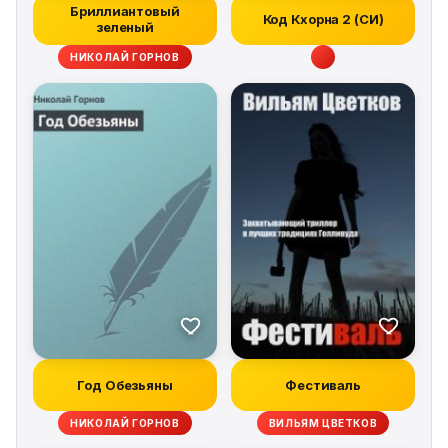
Бриллиантовый
Код Кхорна 2 (СИ)
зеленый
НИКОЛАЙ ГОРНОВ
Год Обезьяны
Фестиваль
НИКОЛАЙ ГОРНОВ
ВИЛЬЯМ ЦВЕТКОВ