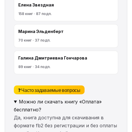
Елена Звездная
158 книг · 87 подп.
Марина Эльденберт
70 книг · 37 подп.
Галина Дмитриевна Гончарова
89 книг · 34 подп.
❓ Часто задаваемые вопросы
Можно ли скачать книгу «Оплата»
бесплатно?
Да, книга доступна для скачивания в
формате fb2 без регистрации и без оплаты