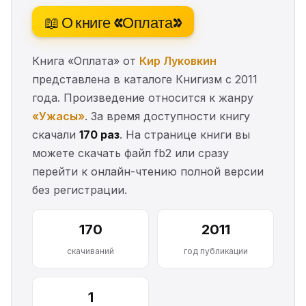
📖 О книге «Оплата»
Книга «Оплата» от
Кир Луковкин
представлена в каталоге Книгизм с 2011
года. Произведение относится к жанру
«Ужасы»
. За время доступности книгу
скачали
170 раз
. На странице книги вы
можете скачать файл fb2 или сразу
перейти к онлайн-чтению полной версии
без регистрации.
170
2011
скачиваний
год публикации
1