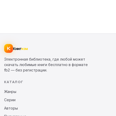
Книг
изм
Электронная библиотека, где любой может
скачать любимые книги бесплатно в формате
fb2 — без регистрации.
КАТАЛОГ
Жанры
Серии
Авторы