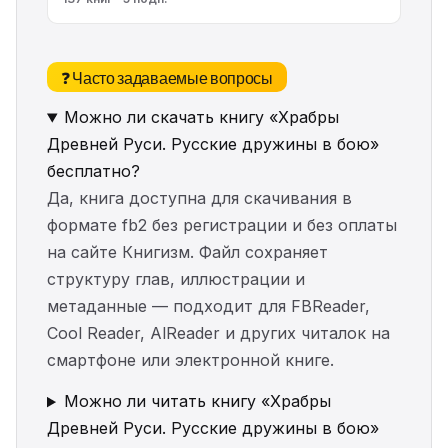
❓ Часто задаваемые вопросы
Можно ли скачать книгу «Храбры
Древней Руси. Русские дружины в бою»
бесплатно?
Да, книга доступна для скачивания в
формате fb2 без регистрации и без оплаты
на сайте Книгизм. Файл сохраняет
структуру глав, иллюстрации и
метаданные — подходит для FBReader,
Cool Reader, AlReader и других читалок на
смартфоне или электронной книге.
Можно ли читать книгу «Храбры
Древней Руси. Русские дружины в бою»