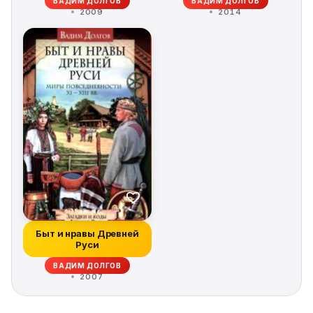
ВАДИМ ДОЛГОВ
ВАДИМ ДОЛГОВ
2009
2014
Быт и нравы Древней
Руси
ВАДИМ ДОЛГОВ
2007