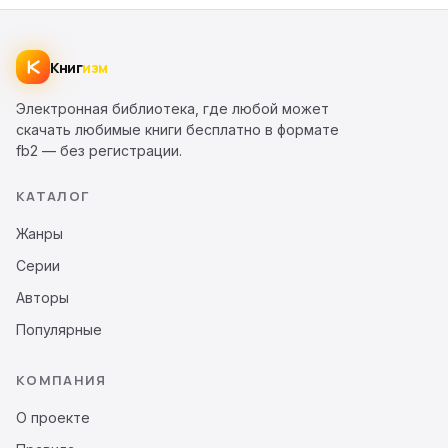
Книг
изм
Электронная библиотека, где любой может
скачать любимые книги бесплатно в формате
fb2 — без регистрации.
КАТАЛОГ
Жанры
Серии
Авторы
Популярные
КОМПАНИЯ
О проекте