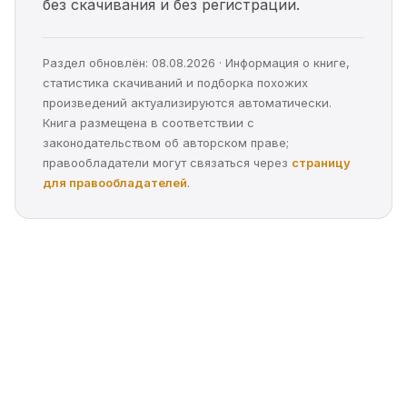
без скачивания и без регистрации.
Раздел обновлён: 08.08.2026 · Информация о книге,
статистика скачиваний и подборка похожих
произведений актуализируются автоматически.
Книга размещена в соответствии с
законодательством об авторском праве;
правообладатели могут связаться через
страницу
для правообладателей
.