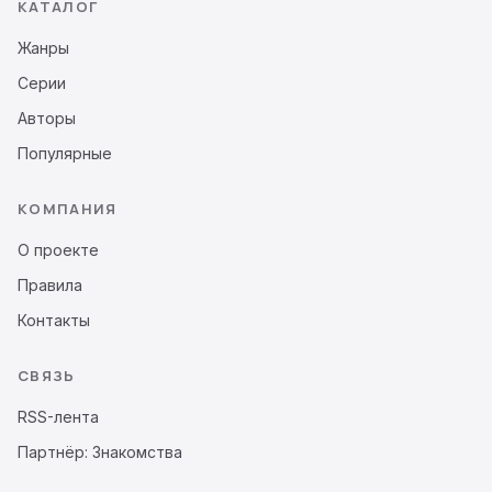
КАТАЛОГ
Жанры
Серии
Авторы
Популярные
КОМПАНИЯ
О проекте
Правила
Контакты
СВЯЗЬ
RSS-лента
Партнёр: Знакомства