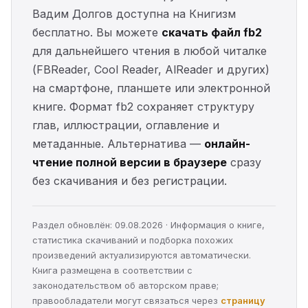
Вадим Долгов доступна на Книгизм
бесплатно. Вы можете
скачать файл fb2
для дальнейшего чтения в любой читалке
(FBReader, Cool Reader, AlReader и других)
на смартфоне, планшете или электронной
книге. Формат fb2 сохраняет структуру
глав, иллюстрации, оглавление и
метаданные. Альтернатива —
онлайн-
чтение полной версии в браузере
сразу
без скачивания и без регистрации.
Раздел обновлён: 09.08.2026 · Информация о книге,
статистика скачиваний и подборка похожих
произведений актуализируются автоматически.
Книга размещена в соответствии с
законодательством об авторском праве;
правообладатели могут связаться через
страницу