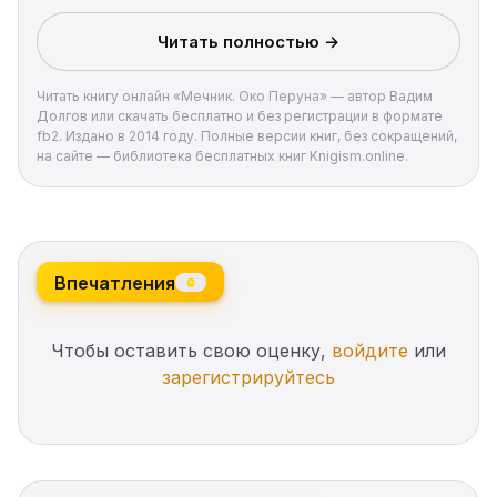
Читать полностью →
Читать книгу онлайн «Мечник. Око Перуна» — автор Вадим
Долгов или скачать бесплатно и без регистрации в формате
fb2. Издано в 2014 году. Полные версии книг, без сокращений,
на сайте — библиотека бесплатных книг Knigism.online.
Впечатления
0
Чтобы оставить свою оценку,
войдите
или
зарегистрируйтесь