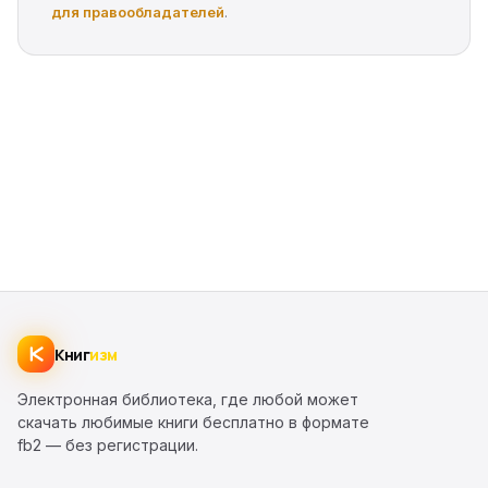
для правообладателей
.
Книг
изм
Электронная библиотека, где любой может
скачать любимые книги бесплатно в формате
fb2 — без регистрации.