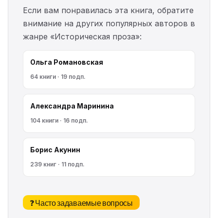
Если вам понравилась эта книга, обратите
внимание на других популярных авторов в
жанре «Историческая проза»:
Ольга Романовская
64 книги · 19 подп.
Александра Маринина
104 книги · 16 подп.
Борис Акунин
239 книг · 11 подп.
❓ Часто задаваемые вопросы