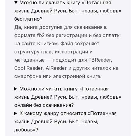
Можно ли скачать книгу «Потаенная
жизнь Древней Руси. Быт, нравы, любовь»
бесплатно?
Да, книга доступна для скачивания в
формате fb2 без регистрации и без оплаты
на сайте Книгизм. Файл сохраняет
структуру глав, иллюстрации и
метаданные — подходит для FBReader,
Cool Reader, AlReader и других читалок на
смартфоне или электронной книге.
Можно ли читать книгу «Потаенная
жизнь Древней Руси. Быт, нравы, любовь»
онлайн без скачивания?
К какому жанру относится «Потаенная
жизнь Древней Руси. Быт, нравы,
любовь»?