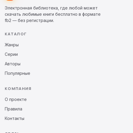
Электронная библиотека, где любой может
скачать любимые книги бесплатно в формате
fb2 — без регистрации.
КАТАЛОГ
Жанры
Серии
Авторы
Популярные
КОМПАНИЯ
О проекте
Правила
Контакты