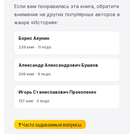
Если вам понравилась эта книга, обратите
внимание на других популярных авторов в
жанре «История»:
Борис Акунин
239 книг · 11 подп.
Александр Александрович Бушков
206 книг · 6 подп.
Игорь Станиславович Прокопенко
137 книг · 5 подп.
❓ Часто задаваемые вопросы