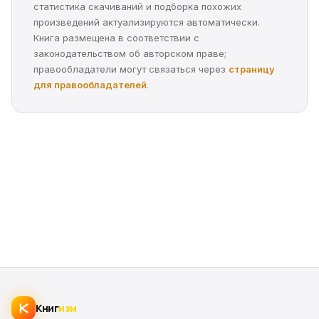
статистика скачиваний и подборка похожих
произведений актуализируются автоматически.
Книга размещена в соответствии с
законодательством об авторском праве;
правообладатели могут связаться через
страницу
для правообладателей
.
Книг
изм