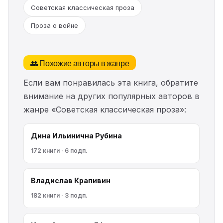
Советская классическая проза
Проза о войне
👥 Похожие авторы в жанре
Если вам понравилась эта книга, обратите
внимание на других популярных авторов в
жанре «Советская классическая проза»:
Дина Ильинична Рубина
172 книги · 6 подп.
Владислав Крапивин
182 книги · 3 подп.