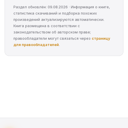
Раздел обновлён: 09.08.2026 · Информация о книге,
статистика скачиваний и подборка похожих
произведений актуализируются автоматически.
Книга размещена в соответствии с
законодательством об авторском праве;
правообладатели могут связаться через
страницу
для правообладателей
.