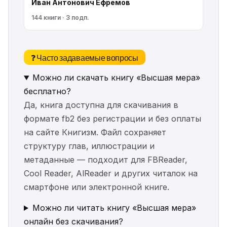
Иван Антонович Ефремов
144 книги · 3 подп.
❓ Часто задаваемые вопросы
Можно ли скачать книгу «Высшая мера»
бесплатно?
Да, книга доступна для скачивания в
формате fb2 без регистрации и без оплаты
на сайте Книгизм. Файл сохраняет
структуру глав, иллюстрации и
метаданные — подходит для FBReader,
Cool Reader, AlReader и других читалок на
смартфоне или электронной книге.
Можно ли читать книгу «Высшая мера»
онлайн без скачивания?