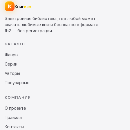
Книг
изм
Электронная библиотека, где любой может
скачать любимые книги бесплатно в формате
fb2 — без регистрации.
КАТАЛОГ
Жанры
Серии
Авторы
Популярные
КОМПАНИЯ
О проекте
Правила
Контакты