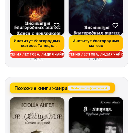
Институт благородных
Институт благородных
магесс. Танец с
магесс
призраком
КСЕНИЯ ЛЕСТОВА, ЛИДИЯ ЧАЙКА
КСЕНИЯ ЛЕСТОВА, ЛИДИЯ ЧАЙКА
2015
2015
Похожие книги жанра
Любовное фэнтези →