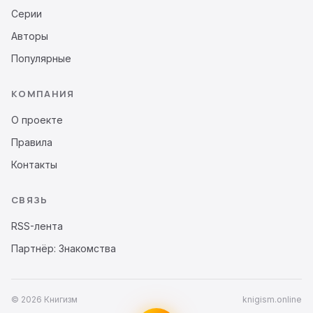
Серии
Авторы
Популярные
КОМПАНИЯ
О проекте
Правила
Контакты
СВЯЗЬ
RSS-лента
Партнёр: Знакомства
© 2026 Книгизм
knigism.online