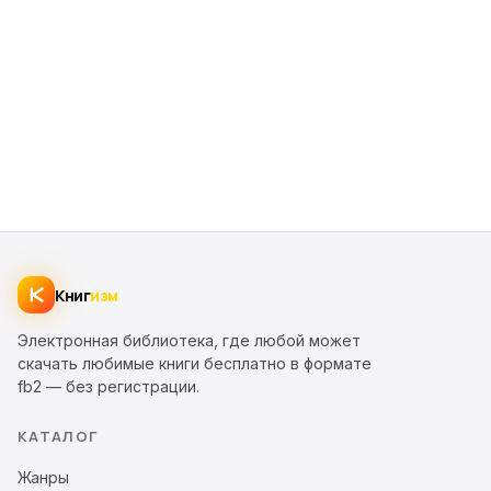
Книг
изм
Электронная библиотека, где любой может
скачать любимые книги бесплатно в формате
fb2 — без регистрации.
КАТАЛОГ
Жанры