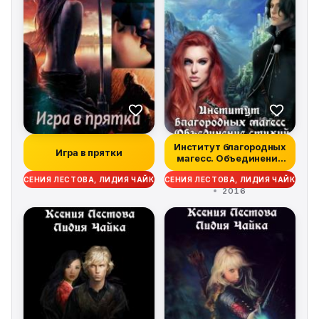
Институт благородных
Игра в прятки
магесс. Объединение
стихий
КСЕНИЯ ЛЕСТОВА, ЛИДИЯ ЧАЙКА
КСЕНИЯ ЛЕСТОВА, ЛИДИЯ ЧАЙКА
2016