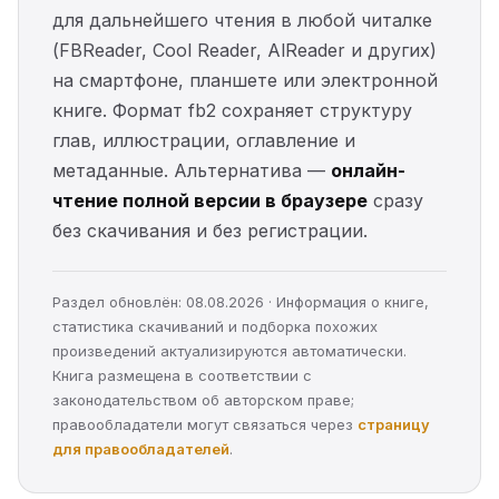
для дальнейшего чтения в любой читалке
(FBReader, Cool Reader, AlReader и других)
на смартфоне, планшете или электронной
книге. Формат fb2 сохраняет структуру
глав, иллюстрации, оглавление и
метаданные. Альтернатива —
онлайн-
чтение полной версии в браузере
сразу
без скачивания и без регистрации.
Раздел обновлён: 08.08.2026 · Информация о книге,
статистика скачиваний и подборка похожих
произведений актуализируются автоматически.
Книга размещена в соответствии с
законодательством об авторском праве;
правообладатели могут связаться через
страницу
для правообладателей
.