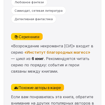
Любовное фэнтези
Самиздат, сетевая литература
Детективная фантастика
📚 Серия книги
«Возрождение некроманта [СИ]» входит в
серию
«Институт благородных магесс»
— цикл из
6 книг
. Рекомендуется читать
серию по порядку: события и герои
связаны между книгами.
👥 Похожие авторы в жанре
Если вам понравилась эта книга, обратите
внимание на других популярных авторов в