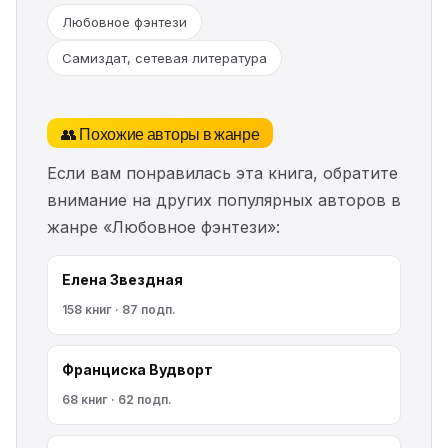
Любовное фэнтези
Самиздат, сетевая литература
👥 Похожие авторы в жанре
Если вам понравилась эта книга, обратите
внимание на других популярных авторов в
жанре «Любовное фэнтези»:
Елена Звездная
158 книг · 87 подп.
Франциска Вудворт
68 книг · 62 подп.