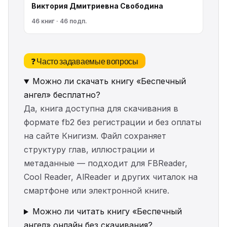
Виктория Дмитриевна Свободина
46 книг · 46 подп.
❓ Часто задаваемые вопросы
Можно ли скачать книгу «Беспечный
ангел» бесплатно?
Да, книга доступна для скачивания в
формате fb2 без регистрации и без оплаты
на сайте Книгизм. Файл сохраняет
структуру глав, иллюстрации и
метаданные — подходит для FBReader,
Cool Reader, AlReader и других читалок на
смартфоне или электронной книге.
Можно ли читать книгу «Беспечный
ангел» онлайн без скачивания?