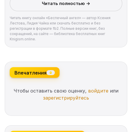
Читать полностью →
Читать книгу онлайн «Беспечный ангел» — автор Ксения
Лестова, Лидия Чайка или скачать бесплатно и без
регистрации в формате fb2. Полные версии книг, без
сокращений, на сайте — библиотека бесплатных книг
Knigism.online.
Впечатления
0
Чтобы оставить свою оценку,
войдите
или
зарегистрируйтесь