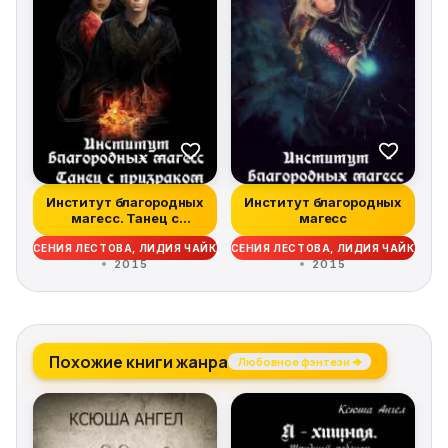
Институт благородных
Институт благородных
магесс. Танец с
магесс
призраком
КСЕНИЯ ЛЕСТОВА, ЛИДИЯ ЧАЙКА
КСЕНИЯ ЛЕСТОВА, ЛИДИЯ ЧАЙКА
2015
2015
Похожие книги жанра
Любовное фэнтези →