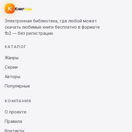
Книг
изм
Электронная библиотека, где любой может
скачать любимые книги бесплатно в формате
fb2 — без регистрации.
КАТАЛОГ
Жанры
Серии
Авторы
Популярные
КОМПАНИЯ
О проекте
Правила
Контакты