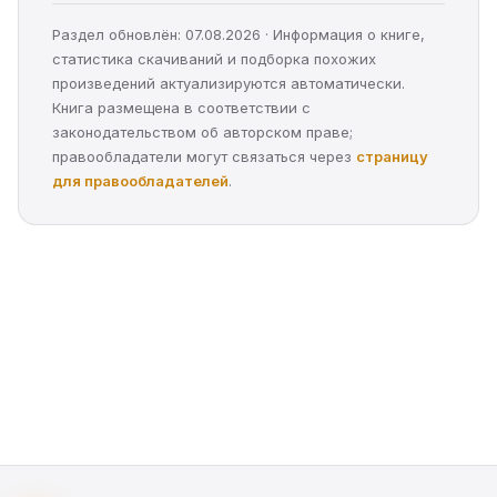
Раздел обновлён: 07.08.2026 · Информация о книге,
статистика скачиваний и подборка похожих
произведений актуализируются автоматически.
Книга размещена в соответствии с
законодательством об авторском праве;
правообладатели могут связаться через
страницу
для правообладателей
.