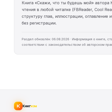
Книга «Скажи, что ты будешь мой» автора 
чтения в любой читалке (FBReader, Cool Re
структуру глав, иллюстрации, оглавление
без регистрации.
Раздел обновлён: 06.08.2026 · Информация о книге, 
соответствии с законодательством об авторском пра
Книг
изм