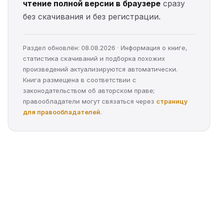
чтение полной версии в браузере
сразу
без скачивания и без регистрации.
Раздел обновлён: 08.08.2026 · Информация о книге,
статистика скачиваний и подборка похожих
произведений актуализируются автоматически.
Книга размещена в соответствии с
законодательством об авторском праве;
правообладатели могут связаться через
страницу
для правообладателей
.