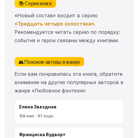
📚 Серия книги
«Новый состав» входит в серию
«Тридцать четыре холостяка»
.
Рекомендуется читать серию по порядку:
события и герои связаны между книгами.
👥 Похожие авторы в жанре
Если вам понравилась эта книга, обратите
внимание на других популярных авторов в
жанре «Любовное фэнтези»:
Елена Звездная
158 книг · 87 подп.
Франциска Вудворт