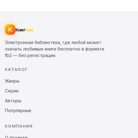
Книг
изм
Электронная библиотека, где любой может
скачать любимые книги бесплатно в формате
fb2 — без регистрации.
КАТАЛОГ
Жанры
Серии
Авторы
Популярные
КОМПАНИЯ
О проекте