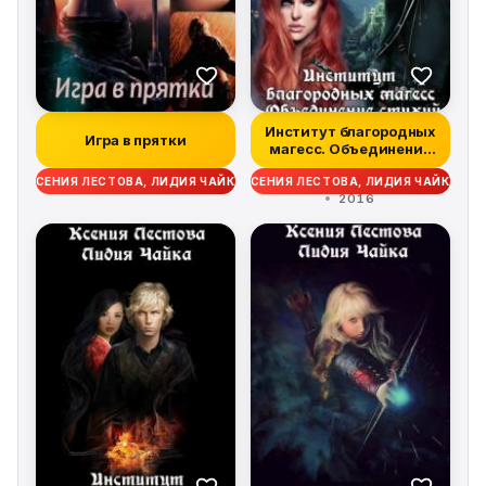
Институт благородных
Игра в прятки
магесс. Объединение
стихий
КСЕНИЯ ЛЕСТОВА, ЛИДИЯ ЧАЙКА
КСЕНИЯ ЛЕСТОВА, ЛИДИЯ ЧАЙКА
2016