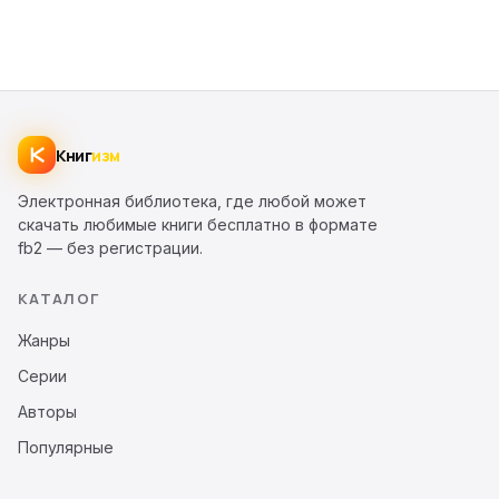
Книг
изм
Электронная библиотека, где любой может
скачать любимые книги бесплатно в формате
fb2 — без регистрации.
КАТАЛОГ
Жанры
Серии
Авторы
Популярные