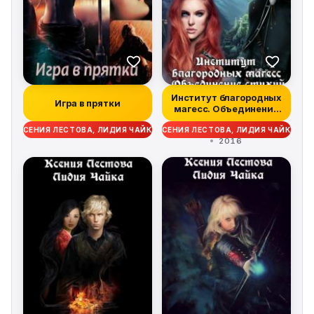
Институт благородных
Игра в прятки
магесс. Объединение
стихий
КСЕНИЯ ЛЕСТОВА, ЛИДИЯ ЧАЙКА
КСЕНИЯ ЛЕСТОВА, ЛИДИЯ ЧАЙКА
2016