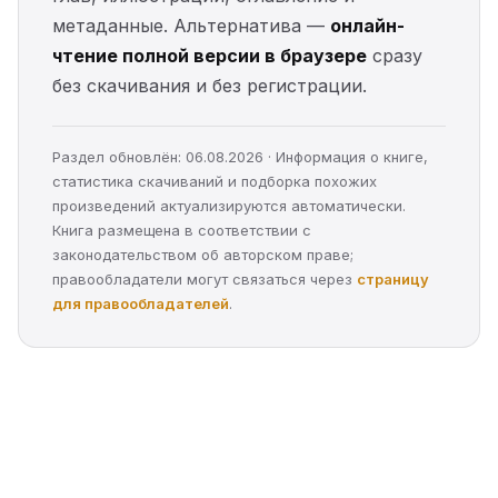
метаданные. Альтернатива —
онлайн-
чтение полной версии в браузере
сразу
без скачивания и без регистрации.
Раздел обновлён: 06.08.2026 · Информация о книге,
статистика скачиваний и подборка похожих
произведений актуализируются автоматически.
Книга размещена в соответствии с
законодательством об авторском праве;
правообладатели могут связаться через
страницу
для правообладателей
.