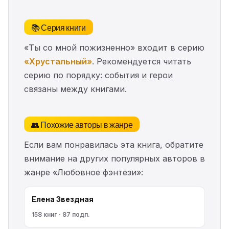
📚 Серия книги
«Ты со мной пожизненно» входит в серию
«Хрустальный»
. Рекомендуется читать
серию по порядку: события и герои
связаны между книгами.
👥 Похожие авторы в жанре
Если вам понравилась эта книга, обратите
внимание на других популярных авторов в
жанре «Любовное фэнтези»:
Елена Звездная
158 книг · 87 подп.