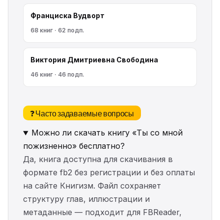
Франциска Вудворт
68 книг · 62 подп.
Виктория Дмитриевна Свободина
46 книг · 46 подп.
❓ Часто задаваемые вопросы
Можно ли скачать книгу «Ты со мной
пожизненно» бесплатно?
Да, книга доступна для скачивания в
формате fb2 без регистрации и без оплаты
на сайте Книгизм. Файл сохраняет
структуру глав, иллюстрации и
метаданные — подходит для FBReader,