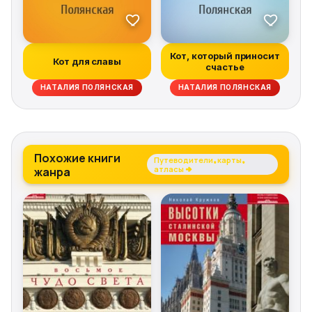
Кот, который приносит
Кот для славы
счастье
НАТАЛИЯ ПОЛЯНСКАЯ
НАТАЛИЯ ПОЛЯНСКАЯ
Похожие книги
Путеводители, карты,
жанра
атласы →