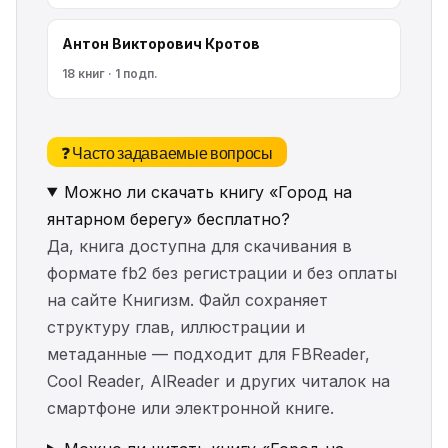
Антон Викторович Кротов
18 книг · 1 подп.
❓ Часто задаваемые вопросы
Можно ли скачать книгу «Город на
янтарном берегу» бесплатно?
Да, книга доступна для скачивания в
формате fb2 без регистрации и без оплаты
на сайте Книгизм. Файл сохраняет
структуру глав, иллюстрации и
метаданные — подходит для FBReader,
Cool Reader, AlReader и других читалок на
смартфоне или электронной книге.