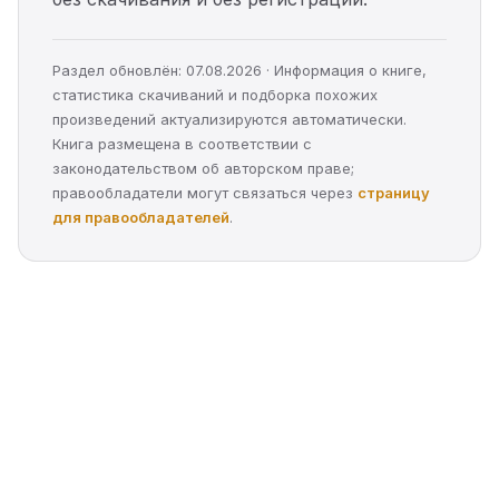
Раздел обновлён: 07.08.2026 · Информация о книге,
статистика скачиваний и подборка похожих
произведений актуализируются автоматически.
Книга размещена в соответствии с
законодательством об авторском праве;
правообладатели могут связаться через
страницу
для правообладателей
.