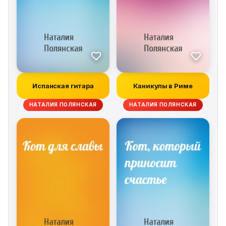
Испанская гитара
Каникулы в Риме
НАТАЛИЯ ПОЛЯНСКАЯ
НАТАЛИЯ ПОЛЯНСКАЯ