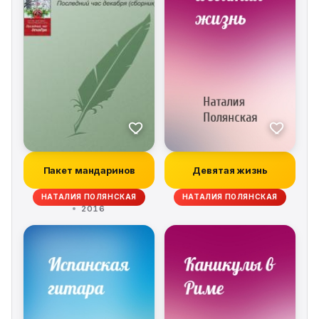
Пакет мандаринов
Девятая жизнь
НАТАЛИЯ ПОЛЯНСКАЯ
НАТАЛИЯ ПОЛЯНСКАЯ
2016