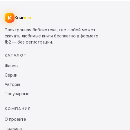
Книг
изм
Электронная библиотека, где любой может
скачать любимые книги бесплатно в формате
fb2 — без регистрации.
КАТАЛОГ
Жанры
Серии
Авторы
Популярные
КОМПАНИЯ
О проекте
Правила