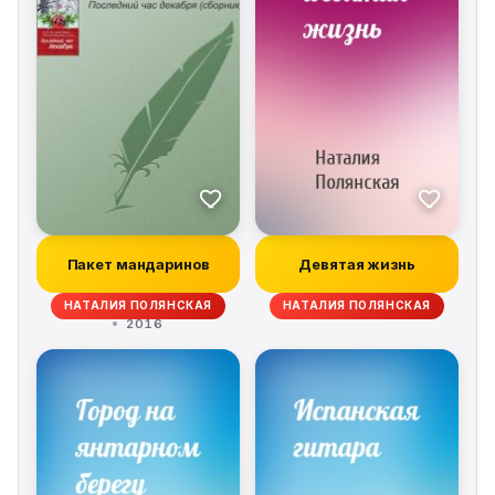
Пакет мандаринов
Девятая жизнь
НАТАЛИЯ ПОЛЯНСКАЯ
НАТАЛИЯ ПОЛЯНСКАЯ
2016