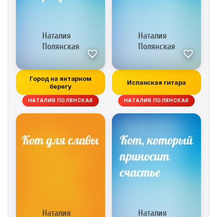
Город на янтарном
Испанская гитара
берегу
НАТАЛИЯ ПОЛЯНСКАЯ
НАТАЛИЯ ПОЛЯНСКАЯ