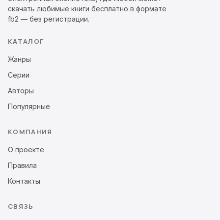
скачать любимые книги бесплатно в формате
fb2 — без регистрации.
КАТАЛОГ
Жанры
Серии
Авторы
Популярные
КОМПАНИЯ
О проекте
Правила
Контакты
СВЯЗЬ