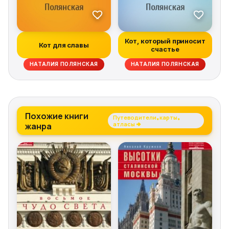
Кот, который приносит
Кот для славы
счастье
НАТАЛИЯ ПОЛЯНСКАЯ
НАТАЛИЯ ПОЛЯНСКАЯ
Похожие книги
Путеводители, карты,
жанра
атласы →