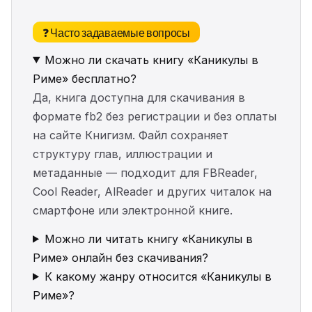
❓ Часто задаваемые вопросы
Можно ли скачать книгу «Каникулы в
Риме» бесплатно?
Да, книга доступна для скачивания в
формате fb2 без регистрации и без оплаты
на сайте Книгизм. Файл сохраняет
структуру глав, иллюстрации и
метаданные — подходит для FBReader,
Cool Reader, AlReader и других читалок на
смартфоне или электронной книге.
Можно ли читать книгу «Каникулы в
Риме» онлайн без скачивания?
К какому жанру относится «Каникулы в
Риме»?