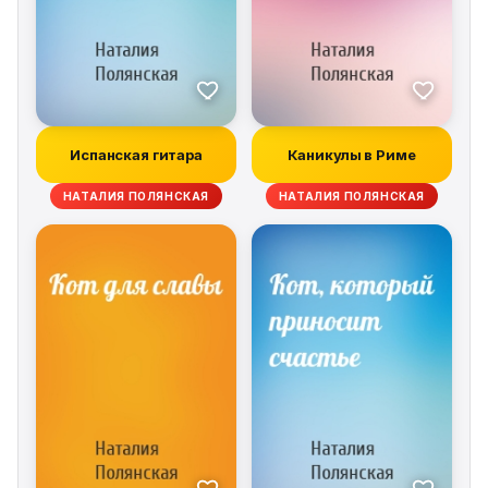
Испанская гитара
Каникулы в Риме
НАТАЛИЯ ПОЛЯНСКАЯ
НАТАЛИЯ ПОЛЯНСКАЯ