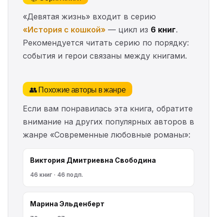
«Девятая жизнь» входит в серию
«История с кошкой»
— цикл из
6 книг
.
Рекомендуется читать серию по порядку:
события и герои связаны между книгами.
👥 Похожие авторы в жанре
Если вам понравилась эта книга, обратите
внимание на других популярных авторов в
жанре «Современные любовные романы»:
Виктория Дмитриевна Свободина
46 книг · 46 подп.
Марина Эльденберт