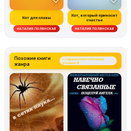
Кот, который приносит
Кот для славы
счастье
НАТАЛИЯ ПОЛЯНСКАЯ
НАТАЛИЯ ПОЛЯНСКАЯ
Похожие книги
Современные любовные
жанра
романы →