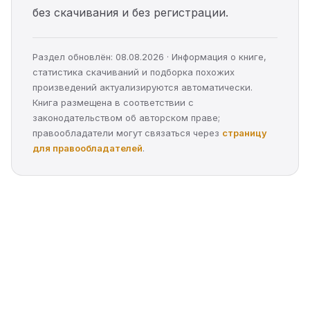
без скачивания и без регистрации.
Раздел обновлён: 08.08.2026 · Информация о книге,
статистика скачиваний и подборка похожих
произведений актуализируются автоматически.
Книга размещена в соответствии с
законодательством об авторском праве;
правообладатели могут связаться через
страницу
для правообладателей
.