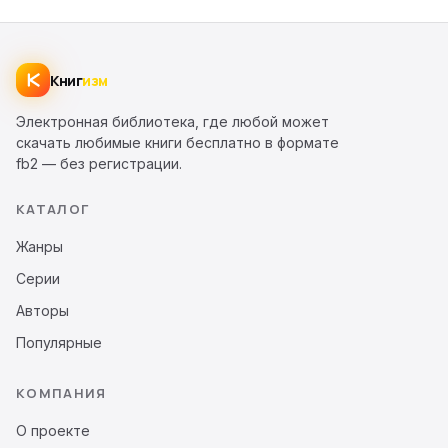
Книг
изм
Электронная библиотека, где любой может
скачать любимые книги бесплатно в формате
fb2 — без регистрации.
КАТАЛОГ
Жанры
Серии
Авторы
Популярные
КОМПАНИЯ
О проекте