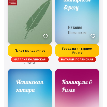
Город на янтарном
Пакет мандаринов
берегу
НАТАЛИЯ ПОЛЯНСКАЯ
НАТАЛИЯ ПОЛЯНСКАЯ
2016