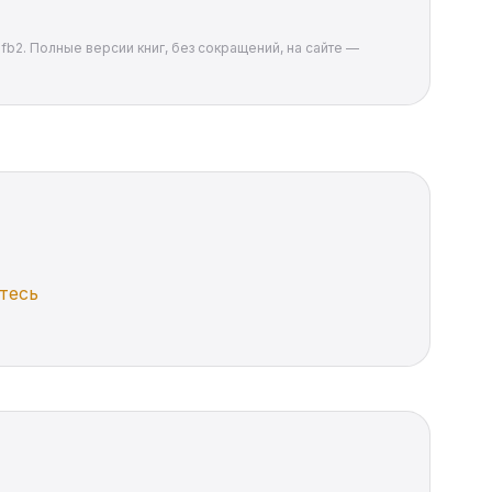
fb2. Полные версии книг, без сокращений, на сайте —
тесь