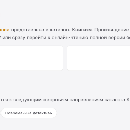
рова
представлена в каталоге Книгизм. Произведение
2 или сразу перейти к онлайн-чтению полной версии б
тся к следующим жанровым направлениям каталога К
Современные детективы