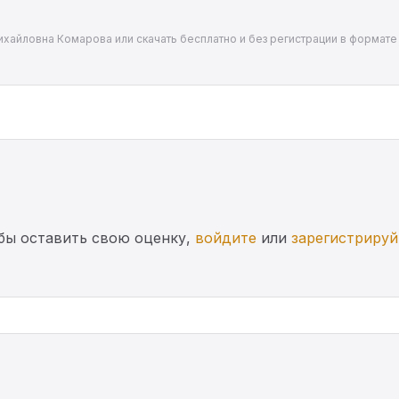
хайловна Комарова или скачать бесплатно и без регистрации в формате 
бы оставить свою оценку,
войдите
или
зарегистрируй