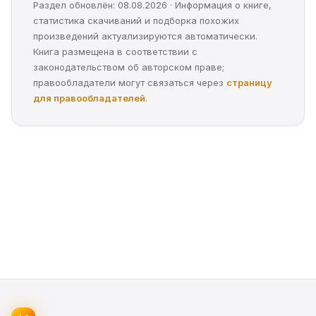
Раздел обновлён: 08.08.2026 · Информация о книге,
статистика скачиваний и подборка похожих
произведений актуализируются автоматически.
Книга размещена в соответствии с
законодательством об авторском праве;
правообладатели могут связаться через
страницу
для правообладателей
.