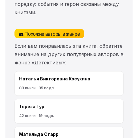
порядку: события и герои связаны между
книгами.
👥 Похожие авторы в жанре
Если вам понравилась эта книга, обратите
внимание на других популярных авторов в
жанре «Детективы»:
Наталья Викторовна Косухина
83 книги · 35 подп.
Тереза Тур
42 книги · 19 подп.
Матильда Старр