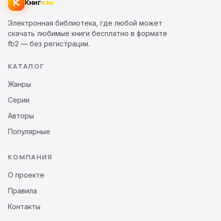
Книг
изм
Электронная библиотека, где любой может
скачать любимые книги бесплатно в формате
fb2 — без регистрации.
КАТАЛОГ
Жанры
Серии
Авторы
Популярные
КОМПАНИЯ
О проекте
Правила
Контакты