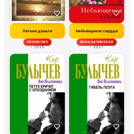
Легкие деньги
Небьющееся сердце
ЛОННИ ЛИЗ
ИННА БАЧИНСКАЯ
2015
2017