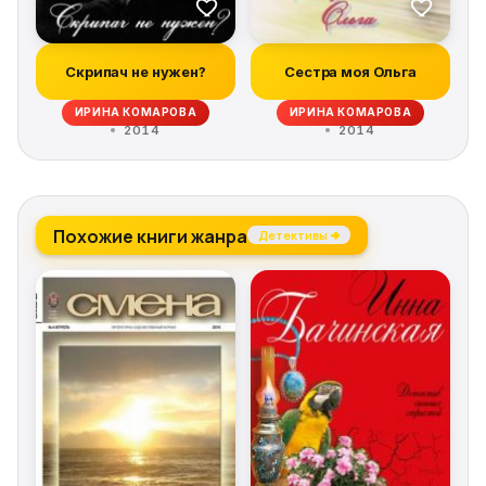
Скрипач не нужен?
Сестра моя Ольга
ИРИНА КОМАРОВА
ИРИНА КОМАРОВА
2014
2014
Похожие книги жанра
Детективы →