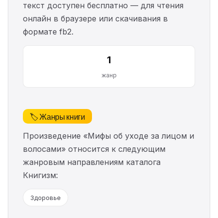
текст доступен бесплатно — для чтения
онлайн в браузере или скачивания в
формате fb2.
1
жанр
🏷️ Жанры книги
Произведение «Мифы об уходе за лицом и
волосами» относится к следующим
жанровым направлениям каталога
Книгизм:
Здоровье