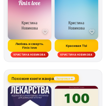
Любовь и смерть.
Красивая ТЫ
Finix love
КРИСТИНА НОВИКОВА
КРИСТИНА НОВИКОВА
Похожие книги жанра
Здоровье →