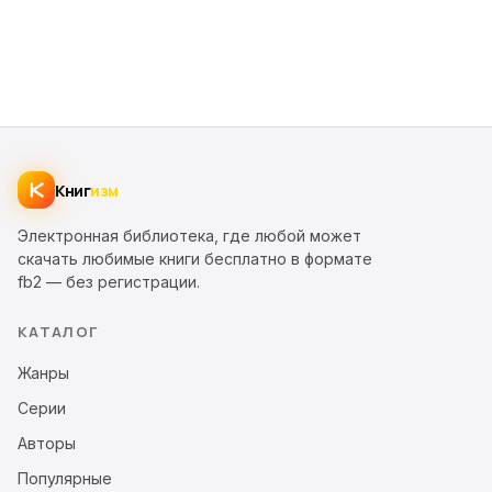
Книг
изм
Электронная библиотека, где любой может
скачать любимые книги бесплатно в формате
fb2 — без регистрации.
КАТАЛОГ
Жанры
Серии
Авторы
Популярные