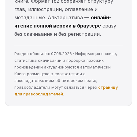
книге. Формат fb2 сохраняет структуру
глав, иллюстрации, оглавление и
метаданные. Альтернатива —
онлайн-
чтение полной версии в браузере
сразу
без скачивания и без регистрации.
Раздел обновлён: 07.08.2026 · Информация о книге,
статистика скачиваний и подборка похожих
произведений актуализируются автоматически.
Книга размещена в соответствии с
законодательством об авторском праве;
правообладатели могут связаться через
страницу
для правообладателей
.