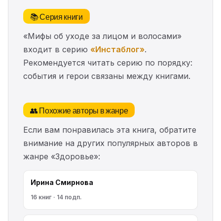
📚 Серия книги
«Мифы об уходе за лицом и волосами»
входит в серию
«Инстаблог»
.
Рекомендуется читать серию по порядку:
события и герои связаны между книгами.
👥 Похожие авторы в жанре
Если вам понравилась эта книга, обратите
внимание на других популярных авторов в
жанре «Здоровье»:
Ирина Смирнова
16 книг · 14 подп.