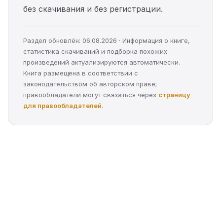
без скачивания и без регистрации.
Раздел обновлён: 06.08.2026 · Информация о книге,
статистика скачиваний и подборка похожих
произведений актуализируются автоматически.
Книга размещена в соответствии с
законодательством об авторском праве;
правообладатели могут связаться через
страницу
для правообладателей
.