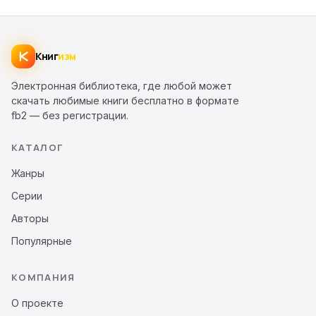
Книг
изм
Электронная библиотека, где любой может
скачать любимые книги бесплатно в формате
fb2 — без регистрации.
КАТАЛОГ
Жанры
Серии
Авторы
Популярные
КОМПАНИЯ
О проекте