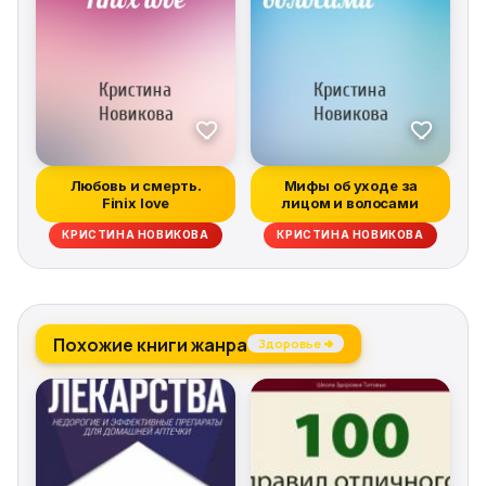
Любовь и смерть.
Мифы об уходе за
Finix love
лицом и волосами
КРИСТИНА НОВИКОВА
КРИСТИНА НОВИКОВА
Похожие книги жанра
Здоровье →