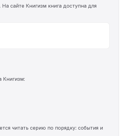
. На сайте Книгизм книга доступна для
 Книгизм:
ется читать серию по порядку: события и