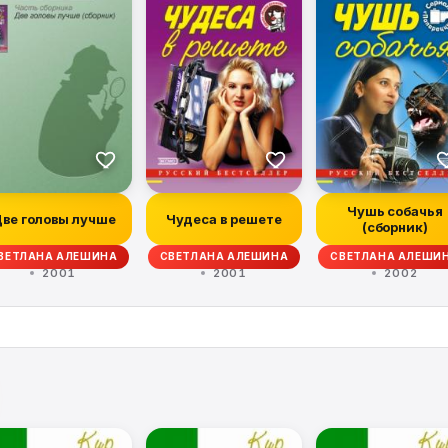
Чушь собачья
ве головы лучше
Чудеса в решете
(сборник)
ВЕТЛАНА АЛЕШИНА
СВЕТЛАНА АЛЕШИНА
СВЕТЛАНА АЛЕШИ
2001
2001
2002