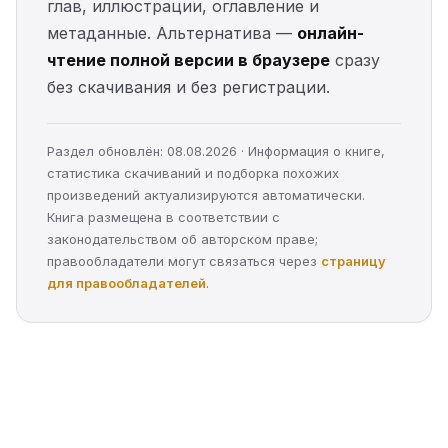
глав, иллюстрации, оглавление и
метаданные. Альтернатива —
онлайн-
чтение полной версии в браузере
сразу
без скачивания и без регистрации.
Раздел обновлён: 08.08.2026 · Информация о книге,
статистика скачиваний и подборка похожих
произведений актуализируются автоматически.
Книга размещена в соответствии с
законодательством об авторском праве;
правообладатели могут связаться через
страницу
для правообладателей
.