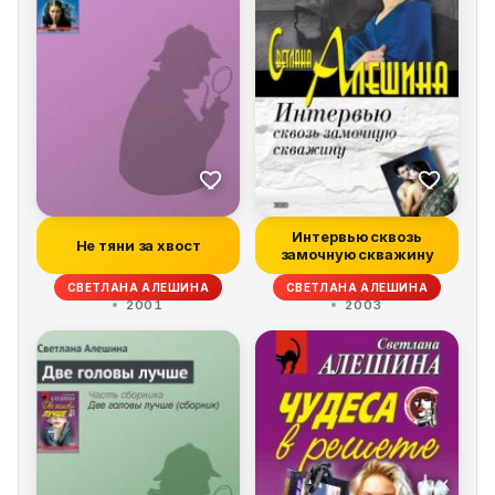
Интервью сквозь
Не тяни за хвост
замочную скважину
СВЕТЛАНА АЛЕШИНА
СВЕТЛАНА АЛЕШИНА
2001
2003