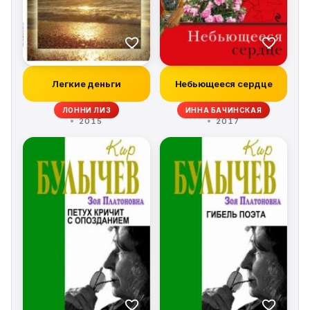
Легкие деньги
Небьющееся сердце
ЛОННИ ЛИЗ
ИННА БАЧИНСКАЯ
2015
2017