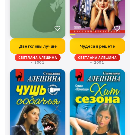
Две головы лучше
Чудеса в решете
СВЕТЛАНА АЛЕШИНА
СВЕТЛАНА АЛЕШИНА
2001
2001