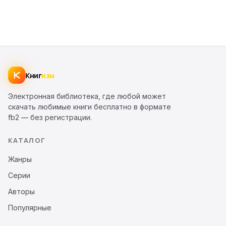
Книг
изм
Электронная библиотека, где любой может
скачать любимые книги бесплатно в формате
fb2 — без регистрации.
КАТАЛОГ
Жанры
Серии
Авторы
Популярные