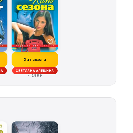
Хит сезона
НА
СВЕТЛАНА АЛЕШИНА
1999