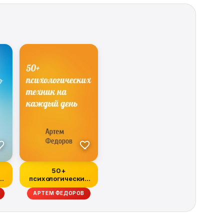
50+
психологических
техник на каждый
АРТЕМ ФЕДОРОВ
день