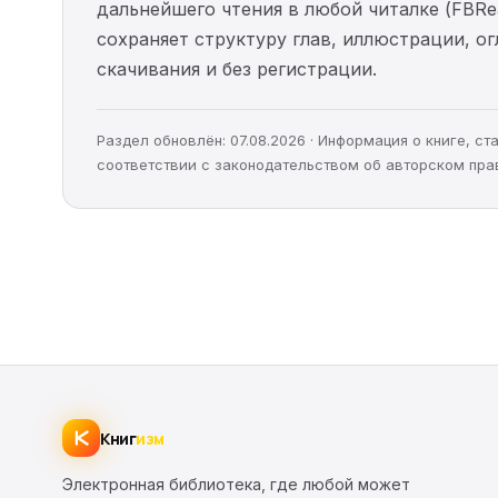
дальнейшего чтения в любой читалке (FBRea
сохраняет структуру глав, иллюстрации, о
скачивания и без регистрации.
Раздел обновлён: 07.08.2026 · Информация о книге, 
соответствии с законодательством об авторском пра
Книг
изм
Электронная библиотека, где любой может