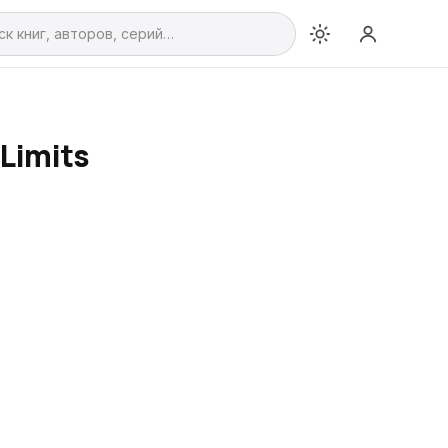
Limits