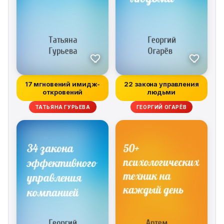
17 мгновений имидж-
22 закона управления
откровений
людьми
ТАТЬЯНА ГУРЬЕВА
ГЕОРГИЙ ОГАРЁВ