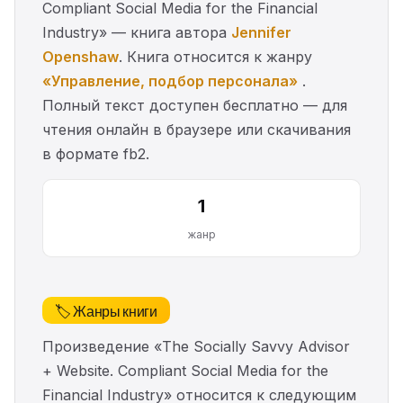
Compliant Social Media for the Financial
Industry» — книга автора
Jennifer
Openshaw
. Книга относится к жанру
«Управление, подбор персонала»
.
Полный текст доступен бесплатно — для
чтения онлайн в браузере или скачивания
в формате fb2.
1
жанр
🏷️ Жанры книги
Произведение «The Socially Savvy Advisor
+ Website. Compliant Social Media for the
Financial Industry» относится к следующим