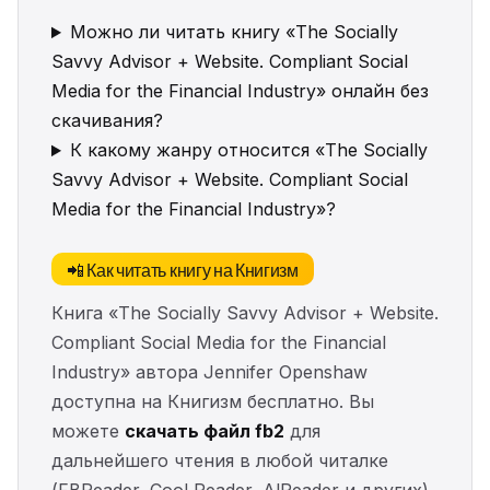
Можно ли читать книгу «The Socially
Savvy Advisor + Website. Compliant Social
Media for the Financial Industry» онлайн без
скачивания?
К какому жанру относится «The Socially
Savvy Advisor + Website. Compliant Social
Media for the Financial Industry»?
📲 Как читать книгу на Книгизм
Книга «The Socially Savvy Advisor + Website.
Compliant Social Media for the Financial
Industry» автора Jennifer Openshaw
доступна на Книгизм бесплатно. Вы
можете
скачать файл fb2
для
дальнейшего чтения в любой читалке