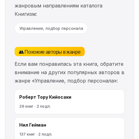
жанровым направлениям каталога
Книгизм:
Управление, подбор персонала
👥 Похожие авторы в жанре
Если вам понравилась эта книга, обратите
внимание на других популярных авторов в
жанре «Управление, подбор персонала»:
Роберт Тору Кийосаки
26 книг · 2 подп.
Нил Гейман
137 книг · 2 подп.