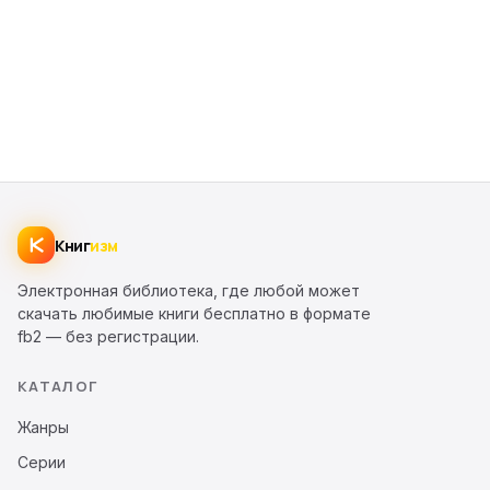
Книг
изм
Электронная библиотека, где любой может
скачать любимые книги бесплатно в формате
fb2 — без регистрации.
КАТАЛОГ
Жанры
Серии