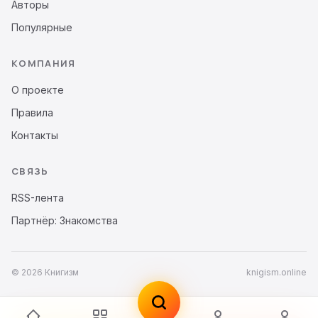
Авторы
Популярные
КОМПАНИЯ
О проекте
Правила
Контакты
СВЯЗЬ
RSS-лента
Партнёр: Знакомства
© 2026 Книгизм
knigism.online