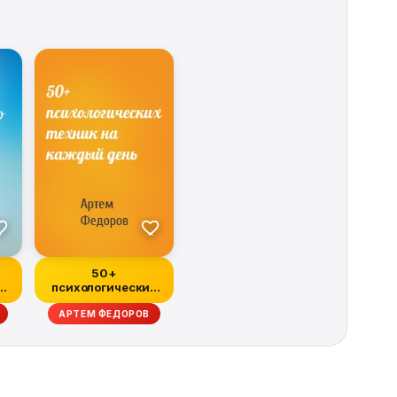
50+
психологических
техник на каждый
АРТЕМ ФЕДОРОВ
день