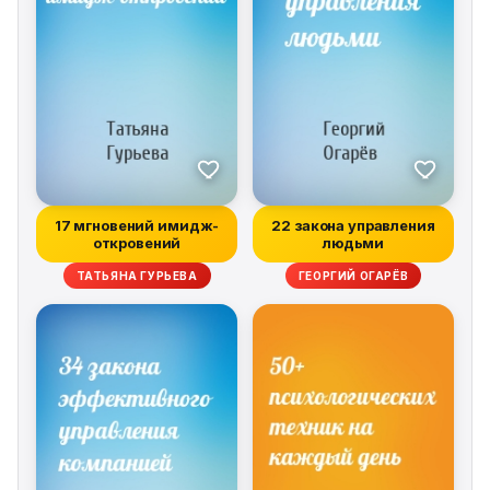
17 мгновений имидж-
22 закона управления
откровений
людьми
ТАТЬЯНА ГУРЬЕВА
ГЕОРГИЙ ОГАРЁВ