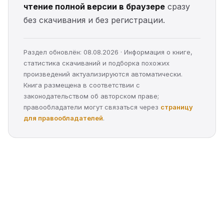
чтение полной версии в браузере
сразу
без скачивания и без регистрации.
Раздел обновлён: 08.08.2026 · Информация о книге,
статистика скачиваний и подборка похожих
произведений актуализируются автоматически.
Книга размещена в соответствии с
законодательством об авторском праве;
правообладатели могут связаться через
страницу
для правообладателей
.