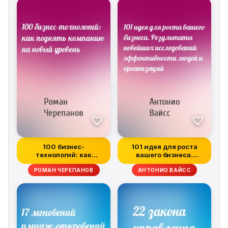
100 бизнес-
101 идея для роста
технологий: как
вашего бизнеса.
поднять компанию на
Результаты нове...
РОМАН ЧЕРЕПАНОВ
АНТОНИО ВАЙСС
нов...