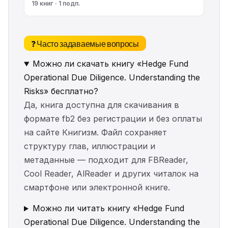
19 книг · 1 подп.
❓ Часто задаваемые вопросы
Можно ли скачать книгу «Hedge Fund
Operational Due Diligence. Understanding the
Risks» бесплатно?
Да, книга доступна для скачивания в
формате fb2 без регистрации и без оплаты
на сайте Книгизм. Файл сохраняет
структуру глав, иллюстрации и
метаданные — подходит для FBReader,
Cool Reader, AlReader и других читалок на
смартфоне или электронной книге.
Можно ли читать книгу «Hedge Fund
Operational Due Diligence. Understanding the