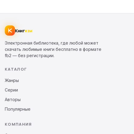
Книг
изм
Электронная библиотека, где любой может
скачать любимые книги бесплатно в формате
fb2 — без регистрации.
КАТАЛОГ
Жанры
Серии
Авторы
Популярные
КОМПАНИЯ