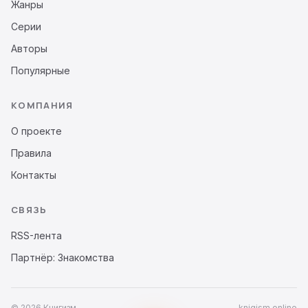
Жанры
Серии
Авторы
Популярные
КОМПАНИЯ
О проекте
Правила
Контакты
СВЯЗЬ
RSS-лента
Партнёр: Знакомства
© 2026 Книгизм
knigism.online