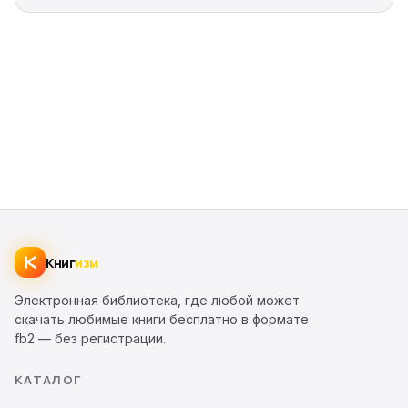
Книг
изм
Электронная библиотека, где любой может
скачать любимые книги бесплатно в формате
fb2 — без регистрации.
КАТАЛОГ