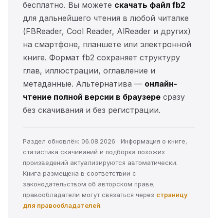
бесплатно. Вы можете
скачать файл fb2
для дальнейшего чтения в любой читалке
(FBReader, Cool Reader, AlReader и других)
на смартфоне, планшете или электронной
книге. Формат fb2 сохраняет структуру
глав, иллюстрации, оглавление и
метаданные. Альтернатива —
онлайн-
чтение полной версии в браузере
сразу
без скачивания и без регистрации.
Раздел обновлён: 06.08.2026 · Информация о книге,
статистика скачиваний и подборка похожих
произведений актуализируются автоматически.
Книга размещена в соответствии с
законодательством об авторском праве;
правообладатели могут связаться через
страницу
для правообладателей
.