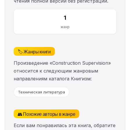
чтения полной версии без регистрации.
1
жанр
🏷️ Жанры книги
Произведение «Construction Supervision»
относится к следующим жанровым
направлениям каталога Книгизм:
Техническая литература
👥 Похожие авторы в жанре
Если вам понравилась эта книга, обратите