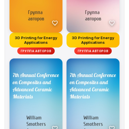
3D Printing for Energy
3D Printing for Energy
Applications
Applications
ГРУППА АВТОРОВ
ГРУППА АВТОРОВ