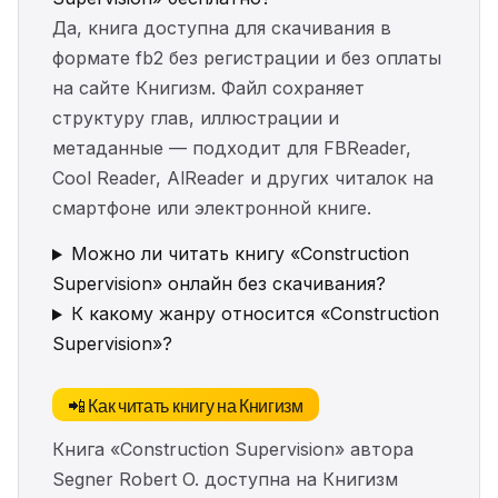
Да, книга доступна для скачивания в
формате fb2 без регистрации и без оплаты
на сайте Книгизм. Файл сохраняет
структуру глав, иллюстрации и
метаданные — подходит для FBReader,
Cool Reader, AlReader и других читалок на
смартфоне или электронной книге.
Можно ли читать книгу «Construction
Supervision» онлайн без скачивания?
К какому жанру относится «Construction
Supervision»?
📲 Как читать книгу на Книгизм
Книга «Construction Supervision» автора
Segner Robert O. доступна на Книгизм