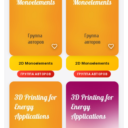
2D Monoelements
2D Monoelements
ГРУППА АВТОРОВ
ГРУППА АВТОРОВ