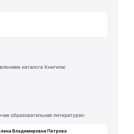
влениям каталога Книгизм:
чая образовательная литература»:
Елена Владимировна Петрова