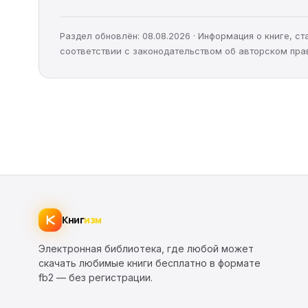
Раздел обновлён: 08.08.2026 · Информация о книге, 
соответствии с законодательством об авторском пра
Книг
изм
Электронная библиотека, где любой может
скачать любимые книги бесплатно в формате
fb2 — без регистрации.