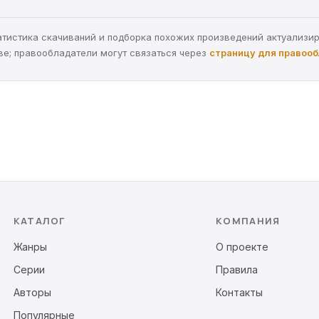
статистика скачиваний и подборка похожих произведений актуализи
ве; правообладатели могут связаться через
страницу для правоо
КАТАЛОГ
КОМПАНИЯ
Жанры
О проекте
Серии
Правила
Авторы
Контакты
Популярные