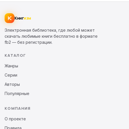
Книг
изм
Электронная библиотека, где любой может
скачать любимые книги бесплатно в формате
fb2 — без регистрации.
КАТАЛОГ
Жанры
Серии
Авторы
Популярные
КОМПАНИЯ
О проекте
Правила