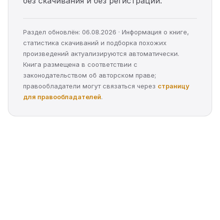
без скачивания и без регистрации.
Раздел обновлён: 06.08.2026 · Информация о книге,
статистика скачиваний и подборка похожих
произведений актуализируются автоматически.
Книга размещена в соответствии с
законодательством об авторском праве;
правообладатели могут связаться через
страницу
для правообладателей
.