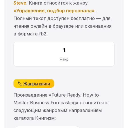
Steve
. Книга относится к жанру
«Управление, подбор персонала»
.
Полный текст доступен бесплатно — для
чтения онлайн в браузере или скачивания
в формате fb2.
1
жанр
🏷️ Жанры книги
Произведение «Future Ready. How to
Master Business Forecasting» относится к
следующим жанровым направлениям
каталога Книгизм: