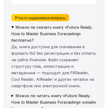
❓ Часто задаваемые вопросы
Можно ли скачать книгу «Future Ready.
How to Master Business Forecasting»
бесплатно?
Да, книга доступна для скачивания в
формате fb2 без регистрации и без оплаты
на сайте Книгизм. Файл сохраняет
структуру глав, иллюстрации и
метаданные — подходит для FBReader,
Cool Reader, AlReader и других читалок на
смартфоне или электронной книге.
Можно ли читать книгу «Future Ready.
How to Master Business Forecasting» онлайн