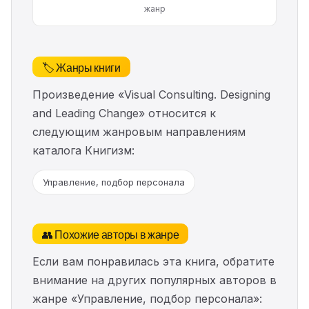
жанр
🏷️ Жанры книги
Произведение «Visual Consulting. Designing
and Leading Change» относится к
следующим жанровым направлениям
каталога Книгизм:
Управление, подбор персонала
👥 Похожие авторы в жанре
Если вам понравилась эта книга, обратите
внимание на других популярных авторов в
жанре «Управление, подбор персонала»: