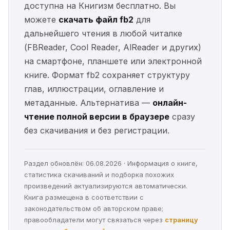
доступна на Книгизм бесплатно. Вы
можете
скачать файл fb2
для
дальнейшего чтения в любой читалке
(FBReader, Cool Reader, AlReader и других)
на смартфоне, планшете или электронной
книге. Формат fb2 сохраняет структуру
глав, иллюстрации, оглавление и
метаданные. Альтернатива —
онлайн-
чтение полной версии в браузере
сразу
без скачивания и без регистрации.
Раздел обновлён: 06.08.2026 · Информация о книге,
статистика скачиваний и подборка похожих
произведений актуализируются автоматически.
Книга размещена в соответствии с
законодательством об авторском праве;
правообладатели могут связаться через
страницу