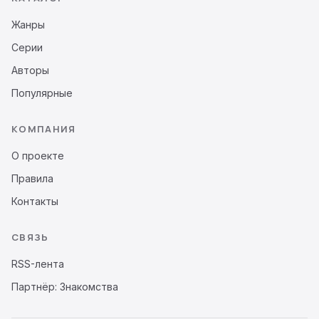
Жанры
Серии
Авторы
Популярные
КОМПАНИЯ
О проекте
Правила
Контакты
СВЯЗЬ
RSS-лента
Партнёр: Знакомства