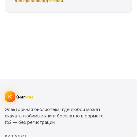
для правообладателей
.
Книг
изм
Электронная библиотека, где любой может
скачать любимые книги бесплатно в формате
fb2 — без регистрации.
КАТАЛОГ