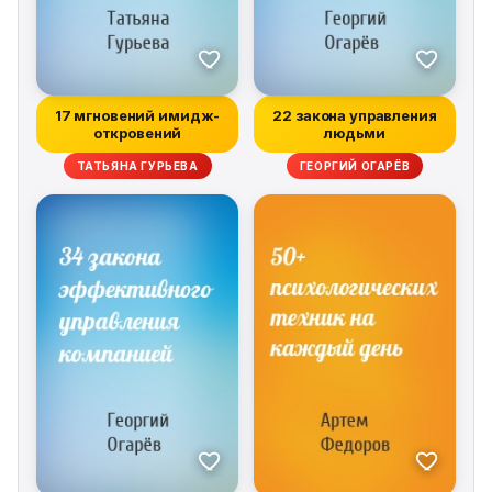
17 мгновений имидж-
22 закона управления
откровений
людьми
ТАТЬЯНА ГУРЬЕВА
ГЕОРГИЙ ОГАРЁВ