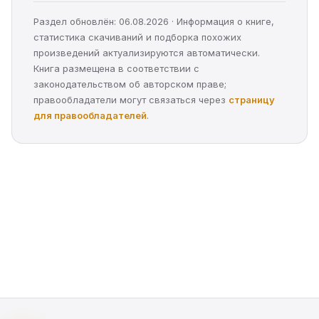
Раздел обновлён: 06.08.2026 · Информация о книге,
статистика скачиваний и подборка похожих
произведений актуализируются автоматически.
Книга размещена в соответствии с
законодательством об авторском праве;
правообладатели могут связаться через
страницу
для правообладателей
.