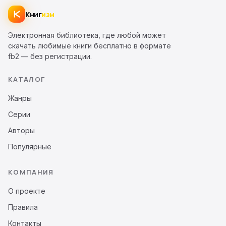
Книг
изм
Электронная библиотека, где любой может
скачать любимые книги бесплатно в формате
fb2 — без регистрации.
КАТАЛОГ
Жанры
Серии
Авторы
Популярные
КОМПАНИЯ
О проекте
Правила
Контакты