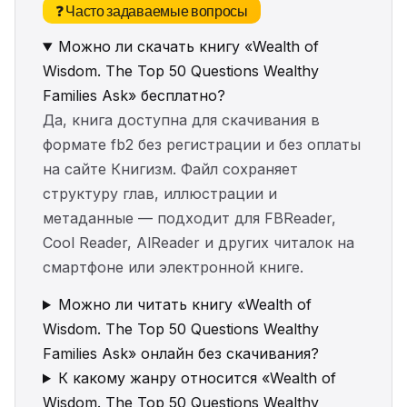
❓ Часто задаваемые вопросы
Можно ли скачать книгу «Wealth of
Wisdom. The Top 50 Questions Wealthy
Families Ask» бесплатно?
Да, книга доступна для скачивания в
формате fb2 без регистрации и без оплаты
на сайте Книгизм. Файл сохраняет
структуру глав, иллюстрации и
метаданные — подходит для FBReader,
Cool Reader, AlReader и других читалок на
смартфоне или электронной книге.
Можно ли читать книгу «Wealth of
Wisdom. The Top 50 Questions Wealthy
Families Ask» онлайн без скачивания?
К какому жанру относится «Wealth of
Wisdom. The Top 50 Questions Wealthy