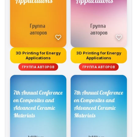
3D Printing for Energy
3D Printing for Energy
Applications
Applications
ГРУППА АВТОРОВ
ГРУППА АВТОРОВ