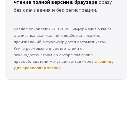
чтение полной версии в браузере
сразу
без скачивания и без регистрации.
Раздел обновлён: 07.08.2026 · Информация о книге,
статистика скачиваний и подборка похожих
произведений актуализируются автоматически.
Книга размещена в соответствии с
законодательством об авторском праве;
правообладатели могут связаться через
страницу
для правообладателей
.