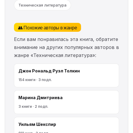
Техническая литература
👥 Похожие авторы в жанре
Если вам понравилась эта книга, обратите
внимание на других популярных авторов в
жанре «Техническая литература»:
Джон Рональд Руэл Толкин
154 книги · 3 подп.
Марина Дмитриева
3 книги · 2 подп.
Уильям Шекспир