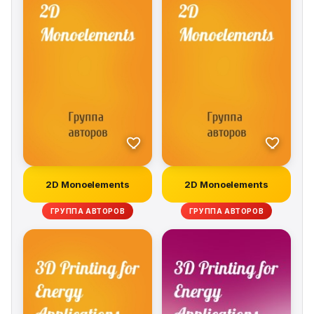
2D Monoelements
2D Monoelements
ГРУППА АВТОРОВ
ГРУППА АВТОРОВ