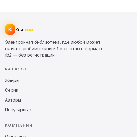
Книг
изм
Электронная библиотека, где любой может
скачать любимые книги бесплатно в формате
fb2 — без регистрации.
КАТАЛОГ
Жанры
Серии
Авторы
Популярные
КОМПАНИЯ
О проекте