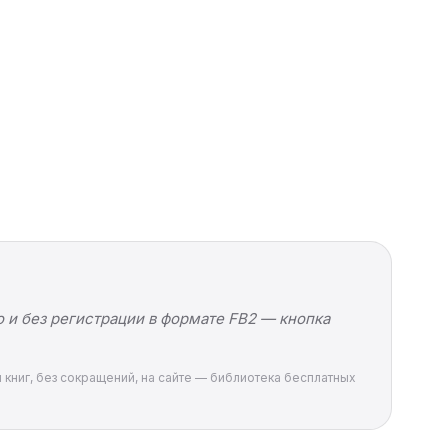
 и без регистрации в формате FB2 — кнопка
и книг, без сокращений, на сайте — библиотека бесплатных