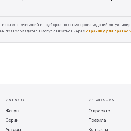
статистика скачиваний и подборка похожих произведений актуализи
ве; правообладатели могут связаться через
страницу для правоо
КАТАЛОГ
КОМПАНИЯ
Жанры
О проекте
Серии
Правила
Авторы
Контакты