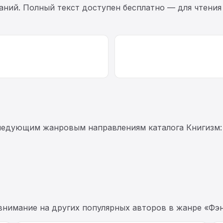
ний. Полный текст доступен бесплатно — для чтения 
следующим жанровым направлениям каталога Книгизм:
 внимание на других популярных авторов в жанре «Фэн