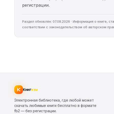
регистрации.
Раздел обновлён: 07.08.2026 · Информация о книге, 
соответствии с законодательством об авторском пра
Книг
изм
Электронная библиотека, где любой может
скачать любимые книги бесплатно в формате
fb2 — без регистрации.