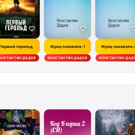
Первый герольд
Жрец поневоле-1
Жрец поневоле-
ОНСТАНТИН ДАДОВ
КОНСТАНТИН ДАДОВ
КОНСТАНТИН ДАД