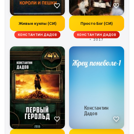
Живые куклы (СИ)
Просто Бог (СИ)
КОНСТАНТИН ДАДОВ
КОНСТАНТИН ДАДОВ
2017