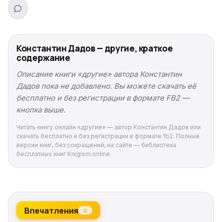
Константин Дадов — другие, краткое
содержание
Описание книги «другие» автора Константин
Дадов пока не добавлено. Вы можете скачать её
бесплатно и без регистрации в формате FB2 —
кнопка выше.
Читать книгу онлайн «другие» — автор Константин Дадов или
скачать бесплатно и без регистрации в формате fb2. Полные
версии книг, без сокращений, на сайте — библиотека
бесплатных книг Knigism.online.
Впечатления
0