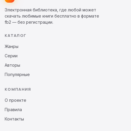
Электронная библиотека, где любой может
скачать любимые книги бесплатно в формате
fb2 — без регистрации.
КАТАЛОГ
Жанры
Серии
Авторы
Популярные
КОМПАНИЯ
О проекте
Правила
Контакты