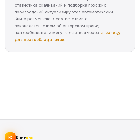
статистика скачиваний и подборка похожих
произведений актуализируются автоматически.
Книга размещена в соответствии с
законодательством об авторском праве;
правообладатели могут связаться через
страницу
для правообладателей
.
Книг
изм