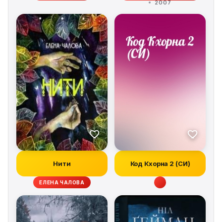
2007
Нити
Код Кхорна 2 (СИ)
ЕЛЕНА ЧАЛОВА