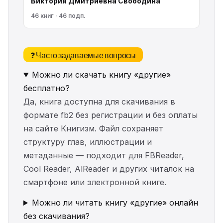
Виктория Дмитриевна Свободина
46 книг · 46 подп.
❓ Часто задаваемые вопросы
Можно ли скачать книгу «другие»
бесплатно?
Да, книга доступна для скачивания в
формате fb2 без регистрации и без оплаты
на сайте Книгизм. Файл сохраняет
структуру глав, иллюстрации и
метаданные — подходит для FBReader,
Cool Reader, AlReader и других читалок на
смартфоне или электронной книге.
Можно ли читать книгу «другие» онлайн
без скачивания?