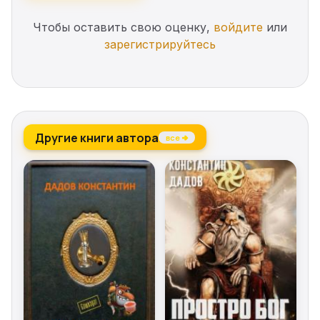
Чтобы оставить свою оценку,
войдите
или
зарегистрируйтесь
Другие книги автора
все →