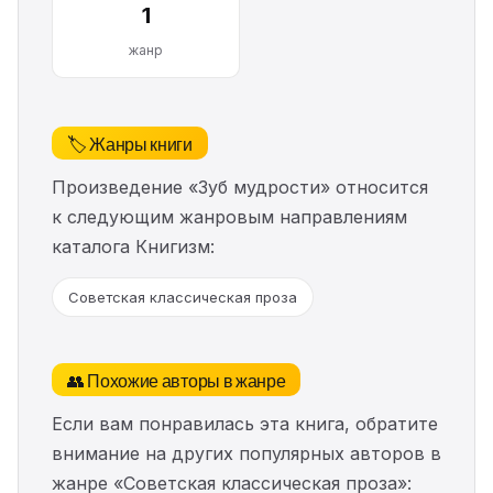
1
жанр
🏷️ Жанры книги
Произведение «Зуб мудрости» относится
к следующим жанровым направлениям
каталога Книгизм:
Советская классическая проза
👥 Похожие авторы в жанре
Если вам понравилась эта книга, обратите
внимание на других популярных авторов в
жанре «Советская классическая проза»: