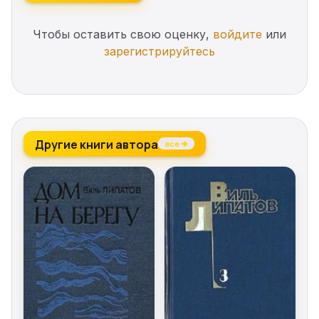
Чтобы оставить свою оценку,
войдите
или
зарегистрируйтесь
Другие книги автора
все →