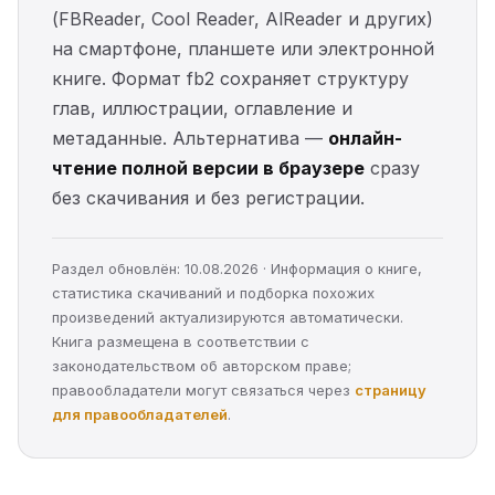
(FBReader, Cool Reader, AlReader и других)
на смартфоне, планшете или электронной
книге. Формат fb2 сохраняет структуру
глав, иллюстрации, оглавление и
метаданные. Альтернатива —
онлайн-
чтение полной версии в браузере
сразу
без скачивания и без регистрации.
Раздел обновлён: 10.08.2026 · Информация о книге,
статистика скачиваний и подборка похожих
произведений актуализируются автоматически.
Книга размещена в соответствии с
законодательством об авторском праве;
правообладатели могут связаться через
страницу
для правообладателей
.