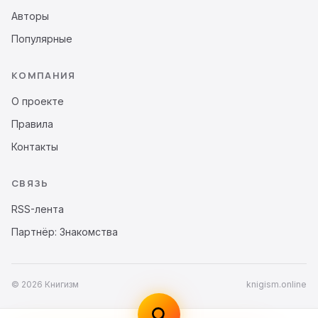
Авторы
Популярные
КОМПАНИЯ
О проекте
Правила
Контакты
СВЯЗЬ
RSS-лента
Партнёр: Знакомства
© 2026 Книгизм
knigism.online