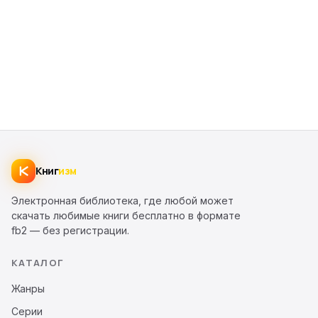
Книг
изм
Электронная библиотека, где любой может
скачать любимые книги бесплатно в формате
fb2 — без регистрации.
КАТАЛОГ
Жанры
Серии