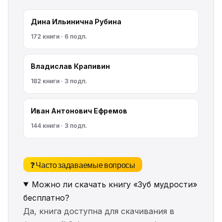
Дина Ильинична Рубина
172 книги · 6 подп.
Владислав Крапивин
182 книги · 3 подп.
Иван Антонович Ефремов
144 книги · 3 подп.
❓ Часто задаваемые вопросы
Можно ли скачать книгу «Зуб мудрости»
бесплатно?
Да, книга доступна для скачивания в