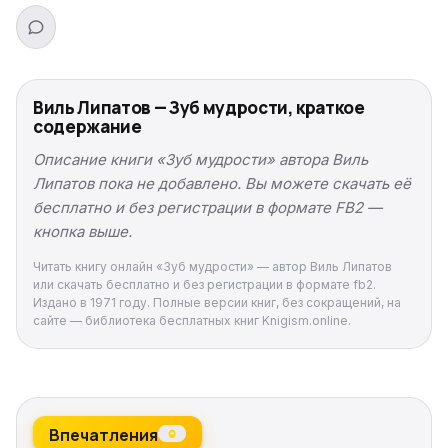
Виль Липатов — Зуб мудрости, краткое
содержание
Описание книги «Зуб мудрости» автора Виль
Липатов пока не добавлено. Вы можете скачать её
бесплатно и без регистрации в формате FB2 —
кнопка выше.
Читать книгу онлайн «Зуб мудрости» — автор Виль Липатов
или скачать бесплатно и без регистрации в формате fb2.
Издано в 1971 году. Полные версии книг, без сокращений, на
сайте — библиотека бесплатных книг Knigism.online.
Впечатления
0