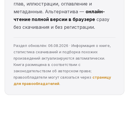
глав, иллюстрации, оглавление и
метаданные. Альтернатива —
онлайн-
чтение полной версии в браузере
сразу
без скачивания и без регистрации.
Раздел обновлён: 06.08.2026 · Информация о книге,
статистика скачиваний и подборка похожих
произведений актуализируются автоматически.
Книга размещена в соответствии с
законодательством об авторском праве;
правообладатели могут связаться через
страницу
для правообладателей
.