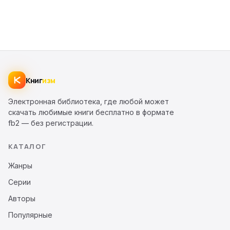
Книг
изм
Электронная библиотека, где любой может
скачать любимые книги бесплатно в формате
fb2 — без регистрации.
КАТАЛОГ
Жанры
Серии
Авторы
Популярные