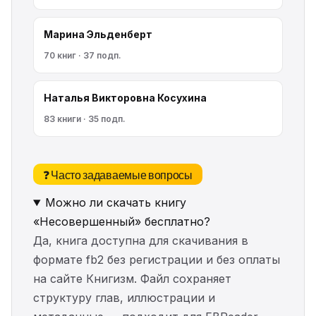
Марина Эльденберт
70 книг · 37 подп.
Наталья Викторовна Косухина
83 книги · 35 подп.
❓ Часто задаваемые вопросы
Можно ли скачать книгу
«Несовершенный» бесплатно?
Да, книга доступна для скачивания в
формате fb2 без регистрации и без оплаты
на сайте Книгизм. Файл сохраняет
структуру глав, иллюстрации и