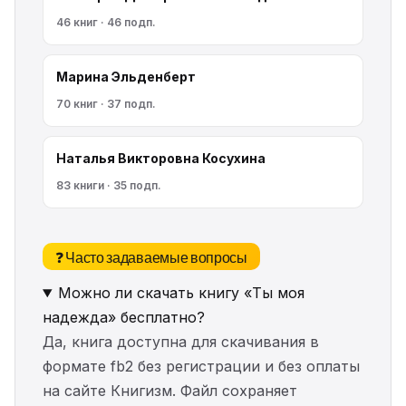
46 книг · 46 подп.
Марина Эльденберт
70 книг · 37 подп.
Наталья Викторовна Косухина
83 книги · 35 подп.
❓ Часто задаваемые вопросы
Можно ли скачать книгу «Ты моя
надежда» бесплатно?
Да, книга доступна для скачивания в
формате fb2 без регистрации и без оплаты
на сайте Книгизм. Файл сохраняет