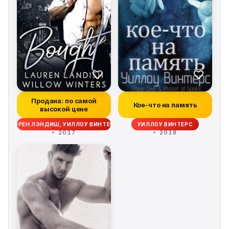
Продана: по самой
Кое-что на память
высокой цене
ЛОРЕН ЛЭНДИШ, УИЛЛОУ ВИНТЕРС
УИЛЛОУ ВИНТЕРС
2017
2018