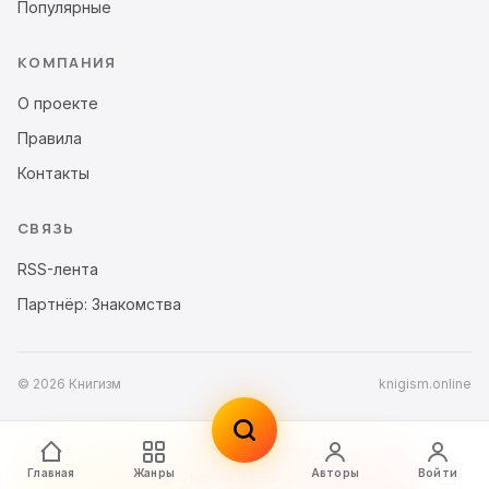
Популярные
КОМПАНИЯ
О проекте
Правила
Контакты
СВЯЗЬ
RSS-лента
Партнёр: Знакомства
© 2026 Книгизм
knigism.online
Главная
Жанры
Авторы
Войти
Скачать FB2