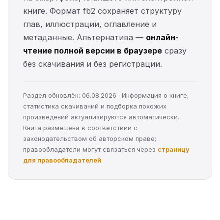
книге. Формат fb2 сохраняет структуру
глав, иллюстрации, оглавление и
метаданные. Альтернатива —
онлайн-
чтение полной версии в браузере
сразу
без скачивания и без регистрации.
Раздел обновлён: 06.08.2026 · Информация о книге,
статистика скачиваний и подборка похожих
произведений актуализируются автоматически.
Книга размещена в соответствии с
законодательством об авторском праве;
правообладатели могут связаться через
страницу
для правообладателей
.