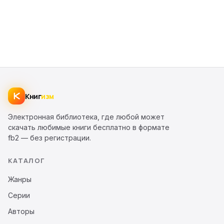
Книг
изм
Электронная библиотека, где любой может
скачать любимые книги бесплатно в формате
fb2 — без регистрации.
КАТАЛОГ
Жанры
Серии
Авторы